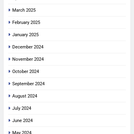
March 2025
February 2025
January 2025
December 2024
November 2024
October 2024
September 2024
August 2024
July 2024
June 2024
May 2024