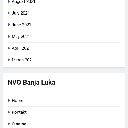
August 2021
July 2021
June 2021
May 2021
April 2021
March 2021
NVO Banja Luka
Home
Kontakt
O nama