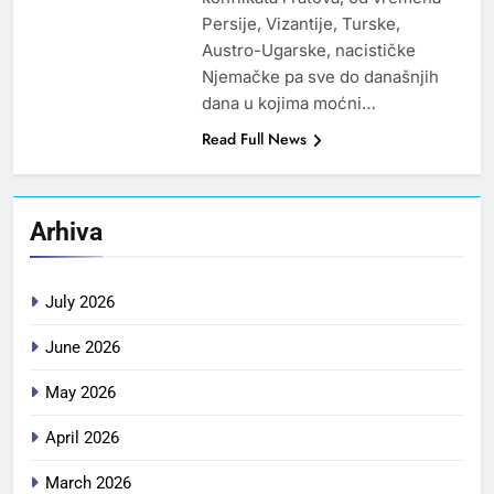
Persije, Vizantije, Turske,
Austro-Ugarske, nacističke
Njemačke pa sve do današnjih
dana u kojima moćni…
Read Full News
Arhiva
July 2026
June 2026
May 2026
April 2026
March 2026