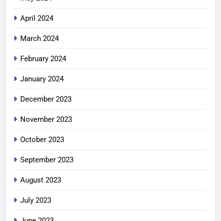
April 2024
March 2024
February 2024
January 2024
December 2023
November 2023
October 2023
September 2023
August 2023
July 2023
June 2023