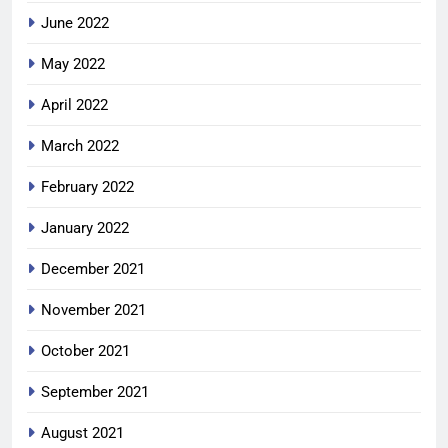
June 2022
May 2022
April 2022
March 2022
February 2022
January 2022
December 2021
November 2021
October 2021
September 2021
August 2021