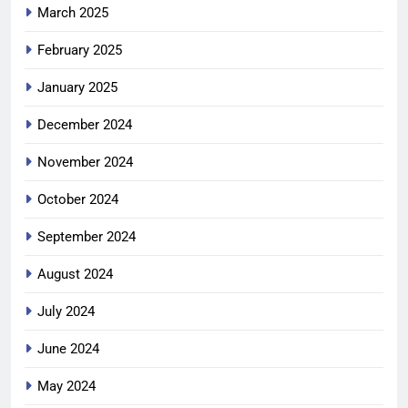
March 2025
February 2025
January 2025
December 2024
November 2024
October 2024
September 2024
August 2024
July 2024
June 2024
May 2024