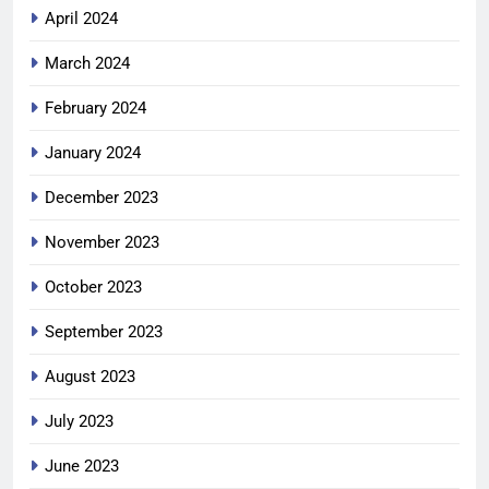
April 2024
March 2024
February 2024
January 2024
December 2023
November 2023
October 2023
September 2023
August 2023
July 2023
June 2023