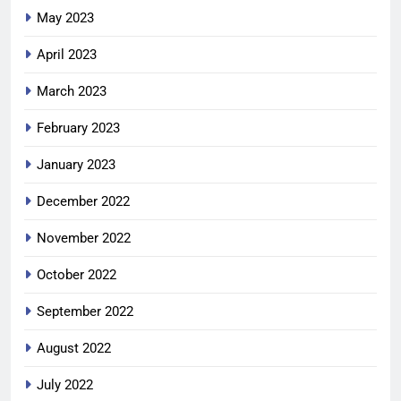
May 2023
April 2023
March 2023
February 2023
January 2023
December 2022
November 2022
October 2022
September 2022
August 2022
July 2022