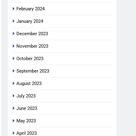
February 2024
January 2024
December 2023
November 2023
October 2023
September 2023
August 2023
July 2023
June 2023
May 2023
April 2023