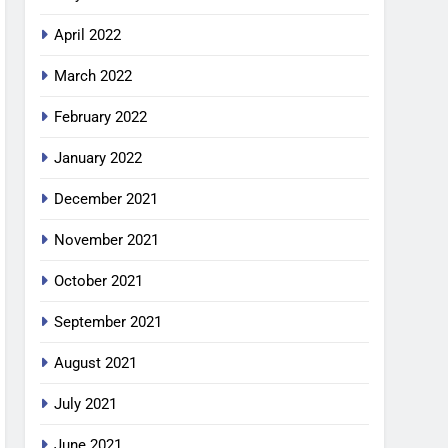
April 2022
March 2022
February 2022
January 2022
December 2021
November 2021
October 2021
September 2021
August 2021
July 2021
June 2021