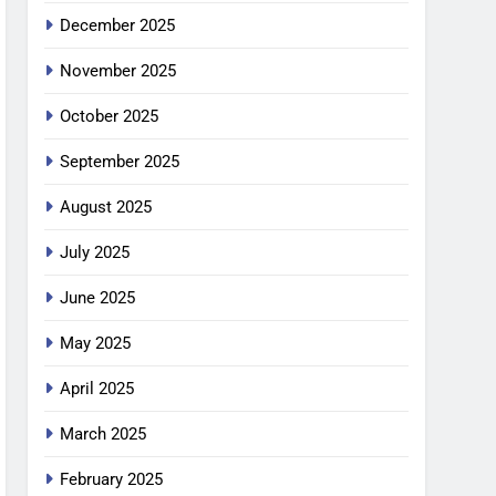
December 2025
November 2025
October 2025
September 2025
August 2025
July 2025
June 2025
May 2025
April 2025
March 2025
February 2025