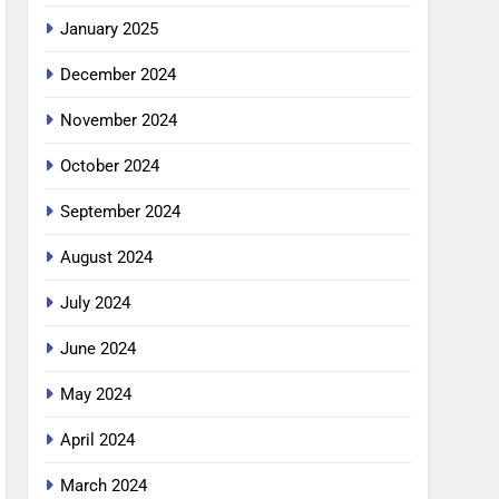
January 2025
December 2024
November 2024
October 2024
September 2024
August 2024
July 2024
June 2024
May 2024
April 2024
March 2024