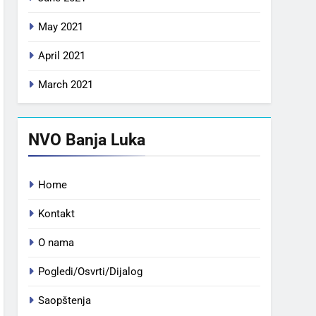
May 2021
April 2021
March 2021
NVO Banja Luka
Home
Kontakt
O nama
Pogledi/Osvrti/Dijalog
Saopštenja