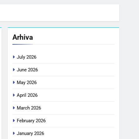
Arhiva
July 2026
June 2026
May 2026
April 2026
March 2026
February 2026
January 2026