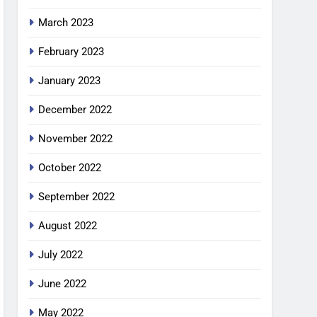
March 2023
February 2023
January 2023
December 2022
November 2022
October 2022
September 2022
August 2022
July 2022
June 2022
May 2022