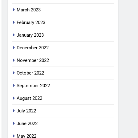
March 2023
February 2023
January 2023
December 2022
November 2022
October 2022
September 2022
August 2022
July 2022
June 2022
May 2022