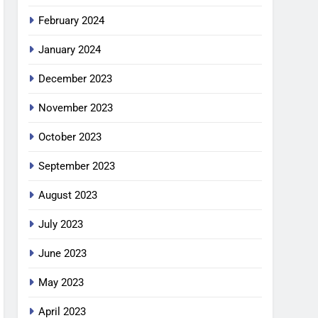
February 2024
January 2024
December 2023
November 2023
October 2023
September 2023
August 2023
July 2023
June 2023
May 2023
April 2023