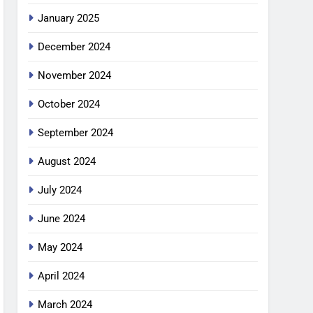
January 2025
December 2024
November 2024
October 2024
September 2024
August 2024
July 2024
June 2024
May 2024
April 2024
March 2024