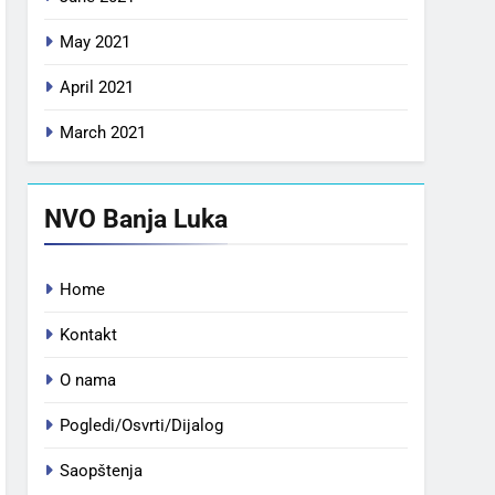
May 2021
April 2021
March 2021
NVO Banja Luka
Home
Kontakt
O nama
Pogledi/Osvrti/Dijalog
Saopštenja