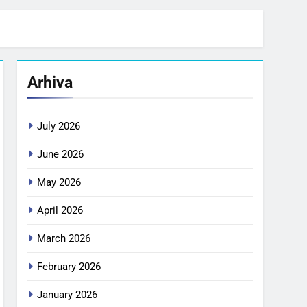
Arhiva
July 2026
June 2026
May 2026
April 2026
March 2026
February 2026
January 2026