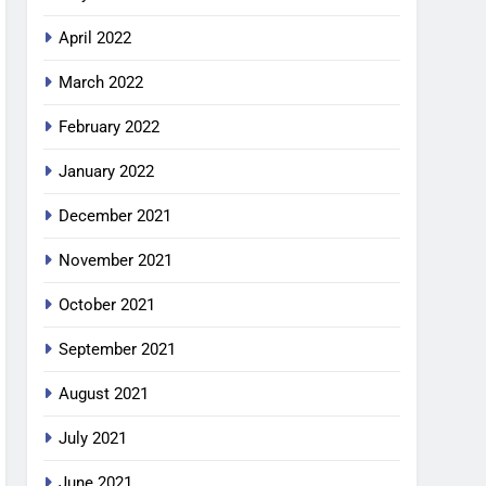
April 2022
March 2022
February 2022
January 2022
December 2021
November 2021
October 2021
September 2021
August 2021
July 2021
June 2021