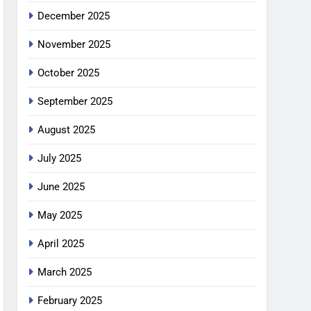
December 2025
November 2025
October 2025
September 2025
August 2025
July 2025
June 2025
May 2025
April 2025
March 2025
February 2025