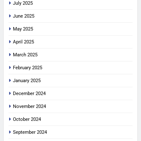
July 2025
June 2025
May 2025
April 2025
March 2025
February 2025
January 2025
December 2024
November 2024
October 2024
September 2024