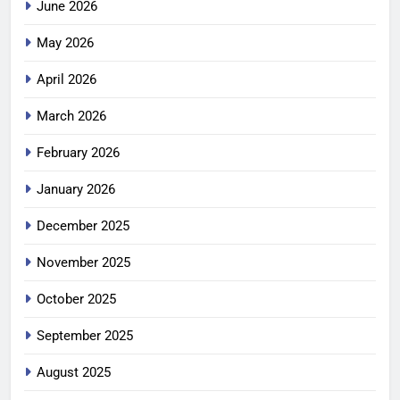
June 2026
May 2026
April 2026
March 2026
February 2026
January 2026
December 2025
November 2025
October 2025
September 2025
August 2025