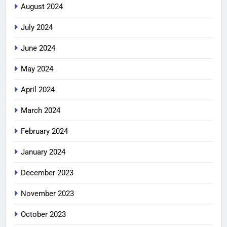
August 2024
July 2024
June 2024
May 2024
April 2024
March 2024
February 2024
January 2024
December 2023
November 2023
October 2023