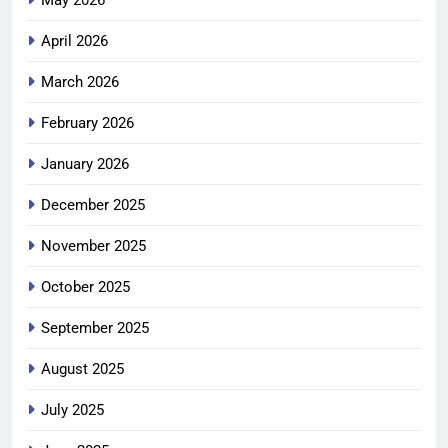
May 2026
April 2026
March 2026
February 2026
January 2026
December 2025
November 2025
October 2025
September 2025
August 2025
July 2025