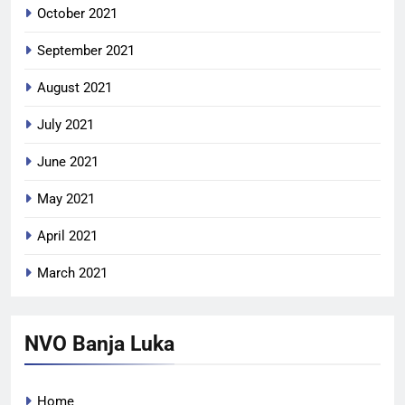
October 2021
September 2021
August 2021
July 2021
June 2021
May 2021
April 2021
March 2021
NVO Banja Luka
Home