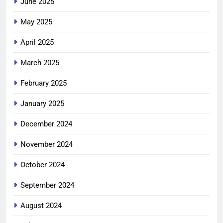
June 2025
May 2025
April 2025
March 2025
February 2025
January 2025
December 2024
November 2024
October 2024
September 2024
August 2024