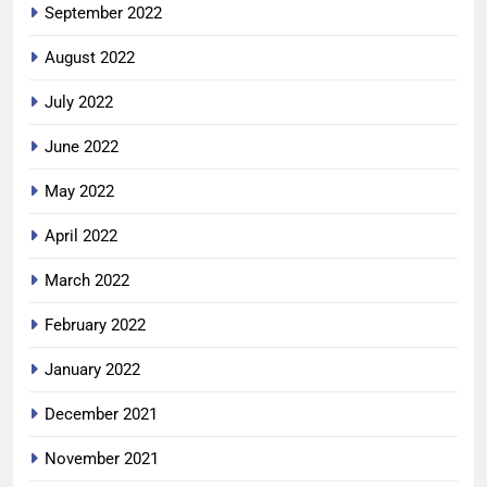
September 2022
August 2022
July 2022
June 2022
May 2022
April 2022
March 2022
February 2022
January 2022
December 2021
November 2021