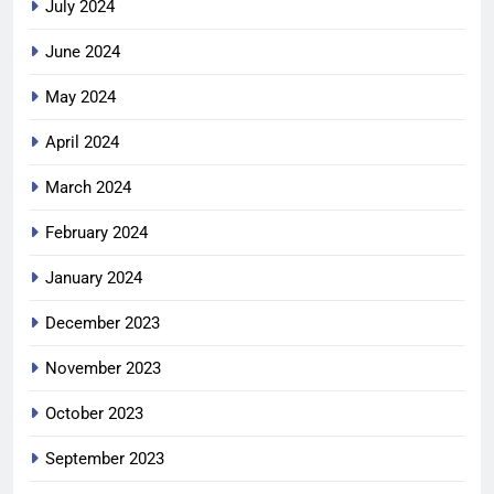
July 2024
June 2024
May 2024
April 2024
March 2024
February 2024
January 2024
December 2023
November 2023
October 2023
September 2023