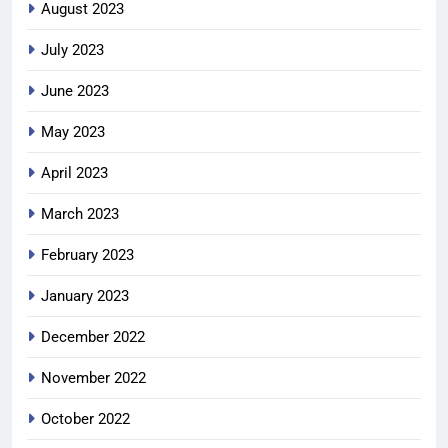
August 2023
July 2023
June 2023
May 2023
April 2023
March 2023
February 2023
January 2023
December 2022
November 2022
October 2022