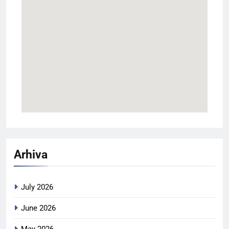
Arhiva
July 2026
June 2026