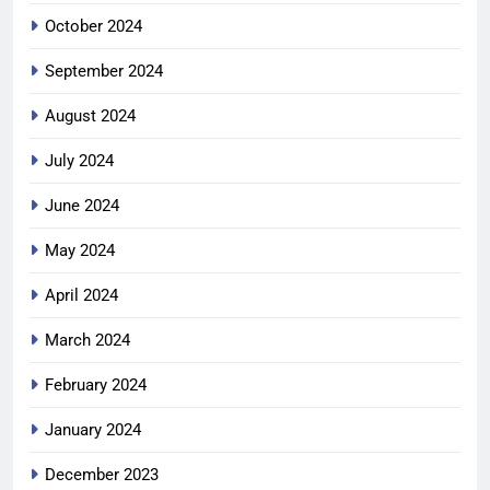
October 2024
September 2024
August 2024
July 2024
June 2024
May 2024
April 2024
March 2024
February 2024
January 2024
December 2023