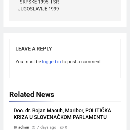
SRPSKE 1995. I SR
JUGOSLAVIJE 1999
LEAVE A REPLY
You must be
logged in
to post a comment.
Related News
Doc. dr. Bojan Macuh, Maribor, POLITIČKA
KRIZA U SLOVENAČKOM PARLAMENTU
admin
7 days ago
0