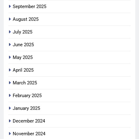
September 2025
August 2025
July 2025
June 2025
May 2025
April 2025
March 2025
February 2025
January 2025
December 2024
November 2024