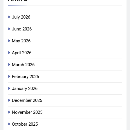
July 2026
June 2026
May 2026
April 2026
March 2026
February 2026
January 2026
December 2025
November 2025
October 2025