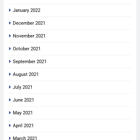
January 2022
December 2021
November 2021
October 2021
September 2021
August 2021
July 2021
June 2021
May 2021
April 2021
March 2021