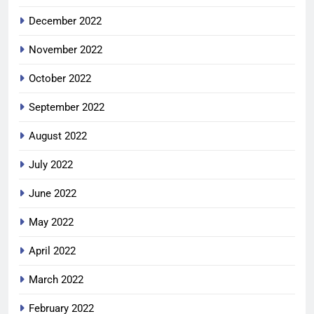
December 2022
November 2022
October 2022
September 2022
August 2022
July 2022
June 2022
May 2022
April 2022
March 2022
February 2022