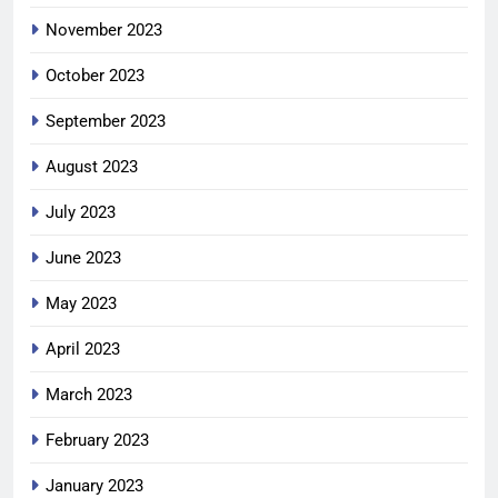
November 2023
October 2023
September 2023
August 2023
July 2023
June 2023
May 2023
April 2023
March 2023
February 2023
January 2023