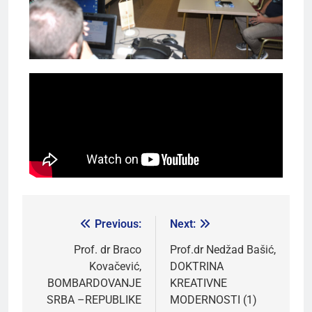
Previous:
Next:
Prof. dr Braco
Prof.dr Nedžad Bašić,
Kovačević,
DOKTRINA
BOMBARDOVANJE
KREATIVNE
SRBA –REPUBLIKE
MODERNOSTI (1)