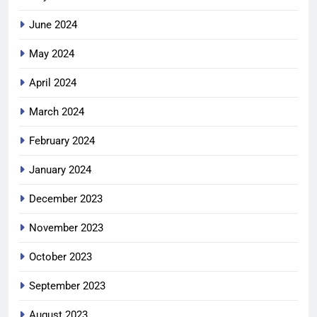
June 2024
May 2024
April 2024
March 2024
February 2024
January 2024
December 2023
November 2023
October 2023
September 2023
August 2023