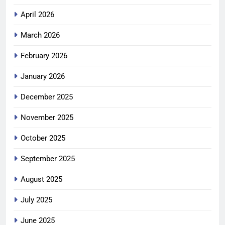
April 2026
March 2026
February 2026
January 2026
December 2025
November 2025
October 2025
September 2025
August 2025
July 2025
June 2025