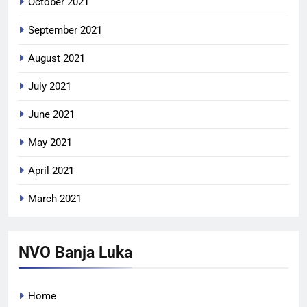
October 2021
September 2021
August 2021
July 2021
June 2021
May 2021
April 2021
March 2021
NVO Banja Luka
Home