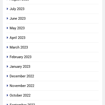
July 2023
June 2023
May 2023
April 2023
March 2023
February 2023
January 2023
December 2022
November 2022
October 2022