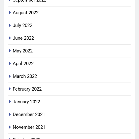
September 2022
August 2022
July 2022
June 2022
May 2022
April 2022
March 2022
February 2022
January 2022
December 2021
November 2021