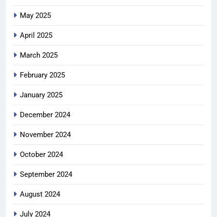
May 2025
April 2025
March 2025
February 2025
January 2025
December 2024
November 2024
October 2024
September 2024
August 2024
July 2024