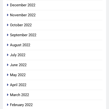
December 2022
November 2022
October 2022
September 2022
August 2022
July 2022
June 2022
May 2022
April 2022
March 2022
February 2022