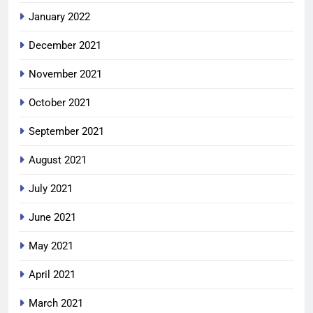
January 2022
December 2021
November 2021
October 2021
September 2021
August 2021
July 2021
June 2021
May 2021
April 2021
March 2021