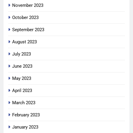
November 2023
October 2023
September 2023
August 2023
July 2023
June 2023
May 2023
April 2023
March 2023
February 2023
January 2023