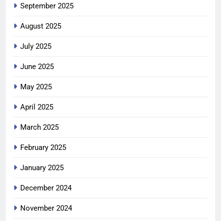
September 2025
August 2025
July 2025
June 2025
May 2025
April 2025
March 2025
February 2025
January 2025
December 2024
November 2024