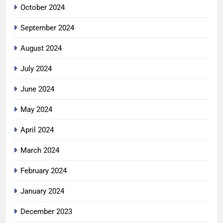
October 2024
September 2024
August 2024
July 2024
June 2024
May 2024
April 2024
March 2024
February 2024
January 2024
December 2023