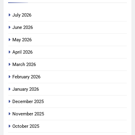
July 2026
June 2026
May 2026
April 2026
March 2026
February 2026
January 2026
December 2025
November 2025
October 2025