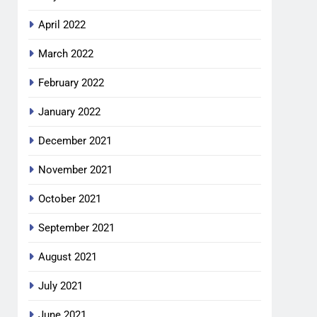
April 2022
March 2022
February 2022
January 2022
December 2021
November 2021
October 2021
September 2021
August 2021
July 2021
June 2021