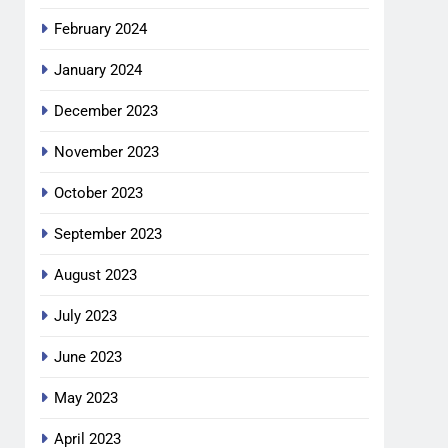
February 2024
January 2024
December 2023
November 2023
October 2023
September 2023
August 2023
July 2023
June 2023
May 2023
April 2023