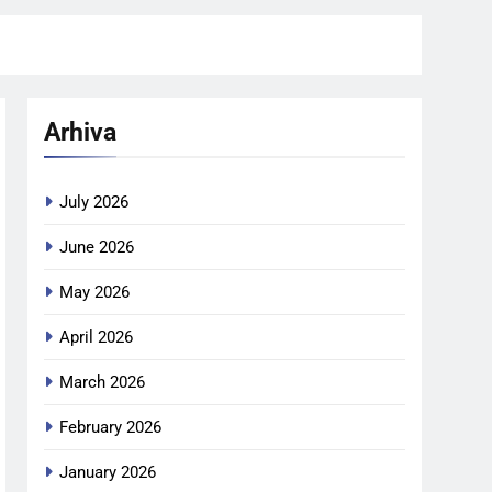
Arhiva
July 2026
June 2026
May 2026
April 2026
March 2026
February 2026
January 2026