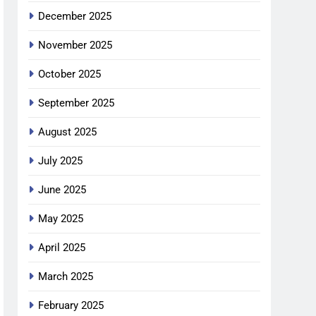
December 2025
November 2025
October 2025
September 2025
August 2025
July 2025
June 2025
May 2025
April 2025
March 2025
February 2025