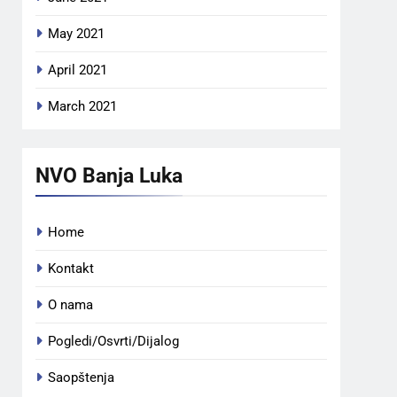
May 2021
April 2021
March 2021
NVO Banja Luka
Home
Kontakt
O nama
Pogledi/Osvrti/Dijalog
Saopštenja