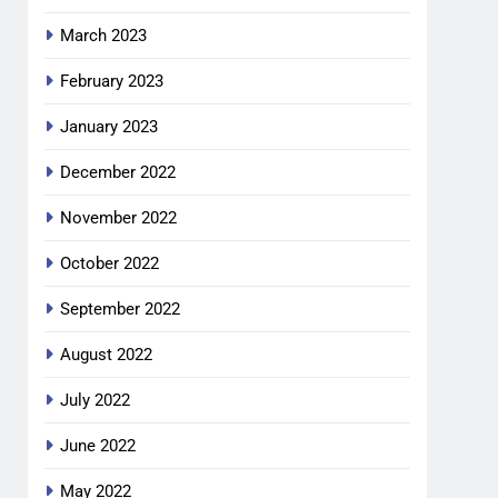
March 2023
February 2023
January 2023
December 2022
November 2022
October 2022
September 2022
August 2022
July 2022
June 2022
May 2022