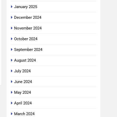
January 2025
December 2024
November 2024
October 2024
September 2024
August 2024
July 2024
June 2024
May 2024
April 2024
March 2024