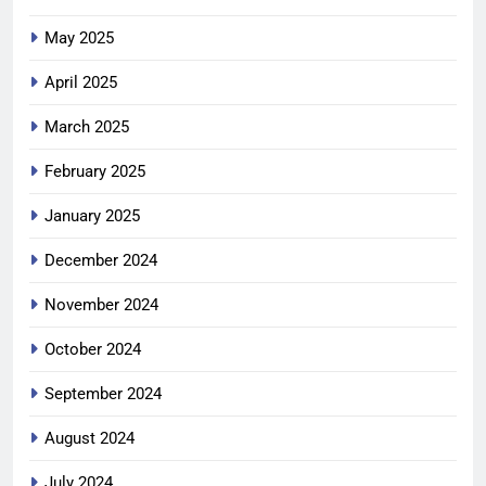
May 2025
April 2025
March 2025
February 2025
January 2025
December 2024
November 2024
October 2024
September 2024
August 2024
July 2024