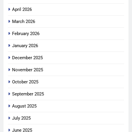
April 2026
March 2026
February 2026
January 2026
December 2025
November 2025
October 2025
September 2025
August 2025
July 2025
June 2025