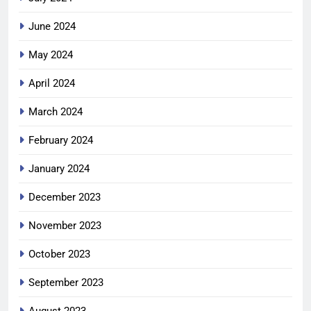
June 2024
May 2024
April 2024
March 2024
February 2024
January 2024
December 2023
November 2023
October 2023
September 2023