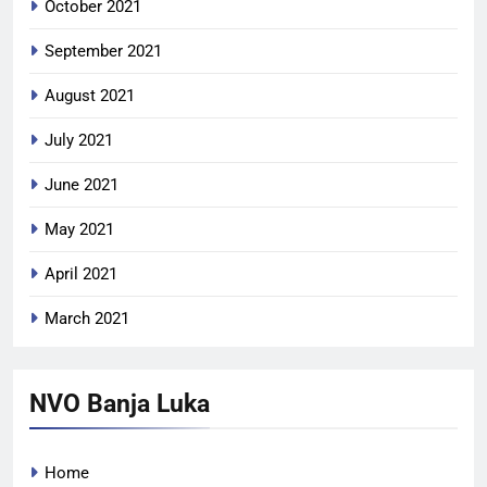
October 2021
September 2021
August 2021
July 2021
June 2021
May 2021
April 2021
March 2021
NVO Banja Luka
Home