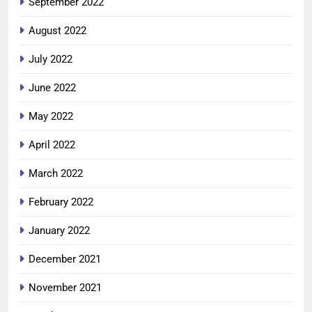
September 2022
August 2022
July 2022
June 2022
May 2022
April 2022
March 2022
February 2022
January 2022
December 2021
November 2021