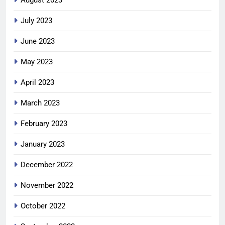
August 2023
July 2023
June 2023
May 2023
April 2023
March 2023
February 2023
January 2023
December 2022
November 2022
October 2022