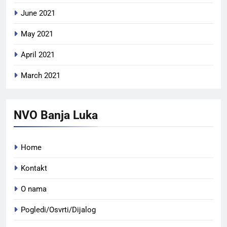
June 2021
May 2021
April 2021
March 2021
NVO Banja Luka
Home
Kontakt
O nama
Pogledi/Osvrti/Dijalog