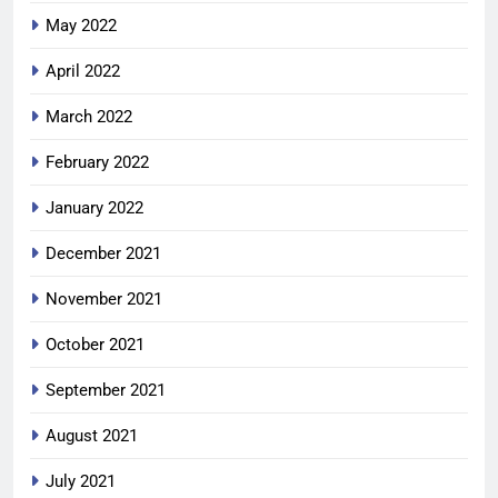
May 2022
April 2022
March 2022
February 2022
January 2022
December 2021
November 2021
October 2021
September 2021
August 2021
July 2021