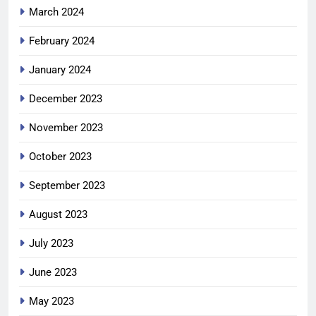
March 2024
February 2024
January 2024
December 2023
November 2023
October 2023
September 2023
August 2023
July 2023
June 2023
May 2023