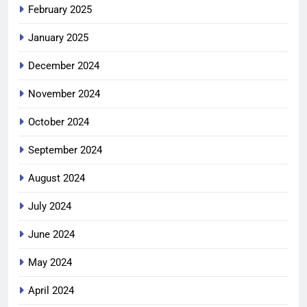
February 2025
January 2025
December 2024
November 2024
October 2024
September 2024
August 2024
July 2024
June 2024
May 2024
April 2024