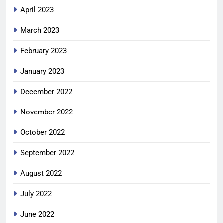
April 2023
March 2023
February 2023
January 2023
December 2022
November 2022
October 2022
September 2022
August 2022
July 2022
June 2022