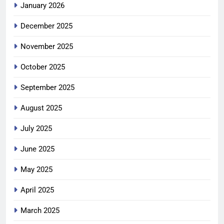
January 2026
December 2025
November 2025
October 2025
September 2025
August 2025
July 2025
June 2025
May 2025
April 2025
March 2025