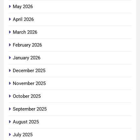
May 2026
April 2026
March 2026
February 2026
January 2026
December 2025
November 2025
October 2025
September 2025
August 2025
July 2025