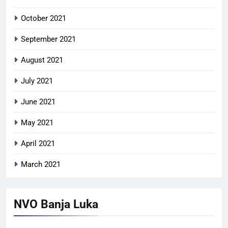
October 2021
September 2021
August 2021
July 2021
June 2021
May 2021
April 2021
March 2021
NVO Banja Luka