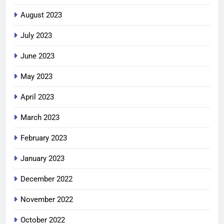
August 2023
July 2023
June 2023
May 2023
April 2023
March 2023
February 2023
January 2023
December 2022
November 2022
October 2022