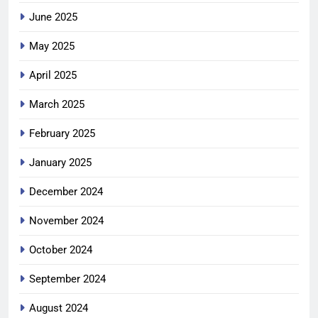
June 2025
May 2025
April 2025
March 2025
February 2025
January 2025
December 2024
November 2024
October 2024
September 2024
August 2024