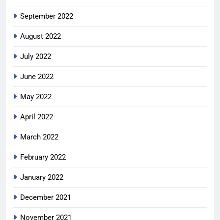
September 2022
August 2022
July 2022
June 2022
May 2022
April 2022
March 2022
February 2022
January 2022
December 2021
November 2021