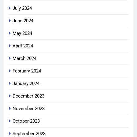
July 2024
June 2024
May 2024
April 2024
March 2024
February 2024
January 2024
December 2023
November 2023
October 2023
September 2023