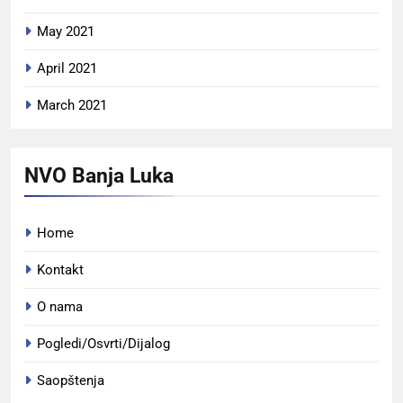
May 2021
April 2021
March 2021
NVO Banja Luka
Home
Kontakt
O nama
Pogledi/Osvrti/Dijalog
Saopštenja