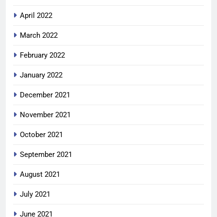
April 2022
March 2022
February 2022
January 2022
December 2021
November 2021
October 2021
September 2021
August 2021
July 2021
June 2021