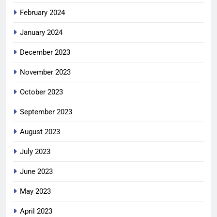
February 2024
January 2024
December 2023
November 2023
October 2023
September 2023
August 2023
July 2023
June 2023
May 2023
April 2023