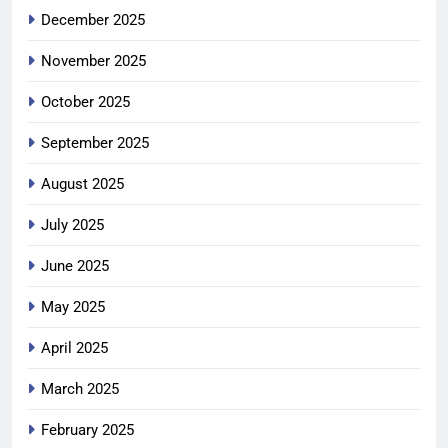
December 2025
November 2025
October 2025
September 2025
August 2025
July 2025
June 2025
May 2025
April 2025
March 2025
February 2025