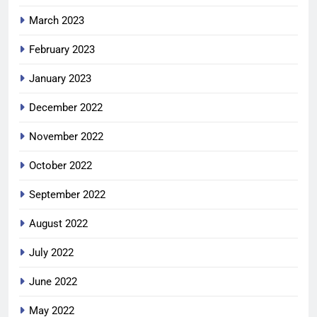
March 2023
February 2023
January 2023
December 2022
November 2022
October 2022
September 2022
August 2022
July 2022
June 2022
May 2022