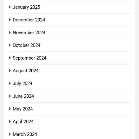
January 2025
December 2024
November 2024
October 2024
September 2024
August 2024
July 2024
June 2024
May 2024
April 2024
March 2024