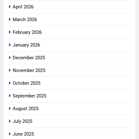
April 2026
March 2026
February 2026
January 2026
December 2025
November 2025
October 2025
September 2025
August 2025
July 2025
June 2025