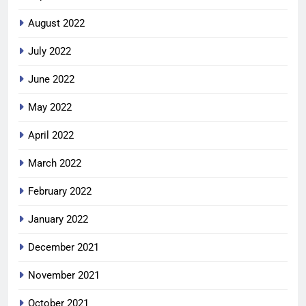
August 2022
July 2022
June 2022
May 2022
April 2022
March 2022
February 2022
January 2022
December 2021
November 2021
October 2021