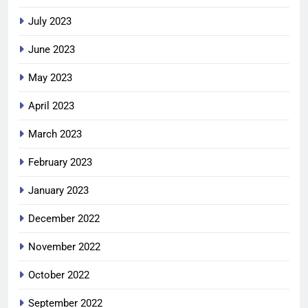
July 2023
June 2023
May 2023
April 2023
March 2023
February 2023
January 2023
December 2022
November 2022
October 2022
September 2022