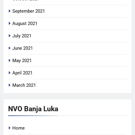
September 2021
August 2021
July 2021
June 2021
May 2021
April 2021
March 2021
NVO Banja Luka
Home