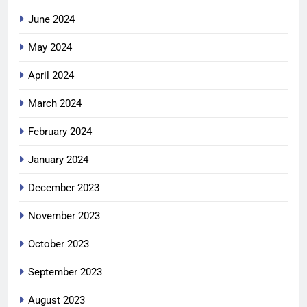
June 2024
May 2024
April 2024
March 2024
February 2024
January 2024
December 2023
November 2023
October 2023
September 2023
August 2023