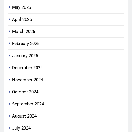
May 2025
April 2025
March 2025
February 2025
January 2025
December 2024
November 2024
October 2024
September 2024
August 2024
July 2024