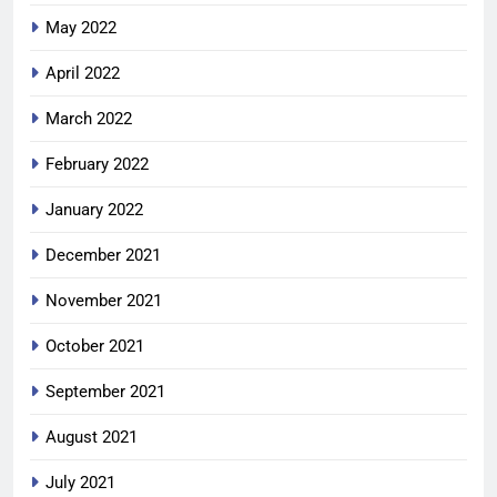
May 2022
April 2022
March 2022
February 2022
January 2022
December 2021
November 2021
October 2021
September 2021
August 2021
July 2021