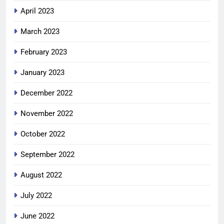
April 2023
March 2023
February 2023
January 2023
December 2022
November 2022
October 2022
September 2022
August 2022
July 2022
June 2022