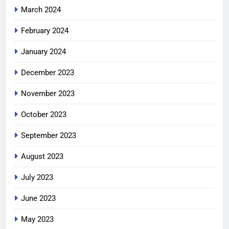
March 2024
February 2024
January 2024
December 2023
November 2023
October 2023
September 2023
August 2023
July 2023
June 2023
May 2023