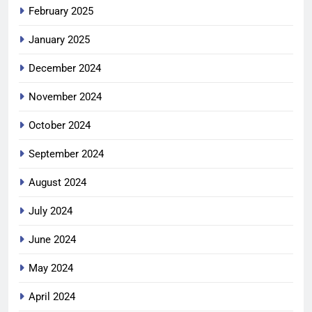
February 2025
January 2025
December 2024
November 2024
October 2024
September 2024
August 2024
July 2024
June 2024
May 2024
April 2024