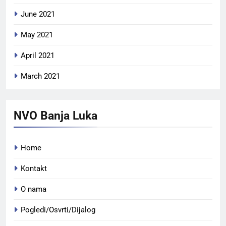
June 2021
May 2021
April 2021
March 2021
NVO Banja Luka
Home
Kontakt
O nama
Pogledi/Osvrti/Dijalog