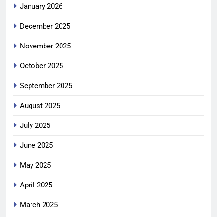
January 2026
December 2025
November 2025
October 2025
September 2025
August 2025
July 2025
June 2025
May 2025
April 2025
March 2025