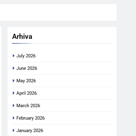
Arhiva
July 2026
June 2026
May 2026
April 2026
March 2026
February 2026
January 2026