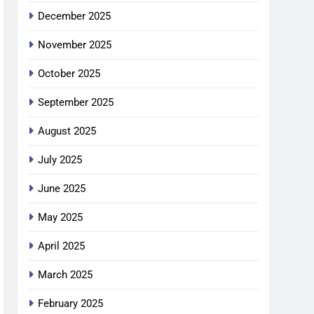
December 2025
November 2025
October 2025
September 2025
August 2025
July 2025
June 2025
May 2025
April 2025
March 2025
February 2025