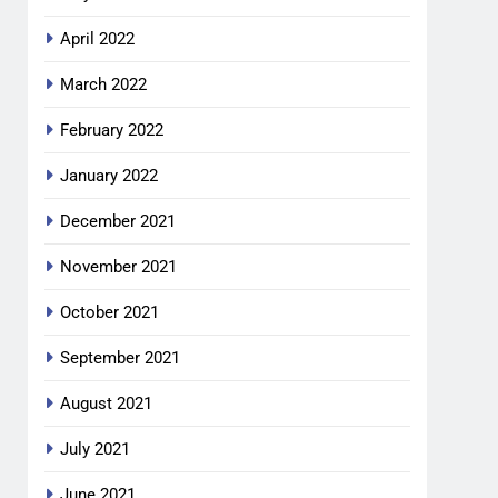
April 2022
March 2022
February 2022
January 2022
December 2021
November 2021
October 2021
September 2021
August 2021
July 2021
June 2021