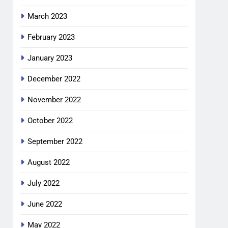
March 2023
February 2023
January 2023
December 2022
November 2022
October 2022
September 2022
August 2022
July 2022
June 2022
May 2022