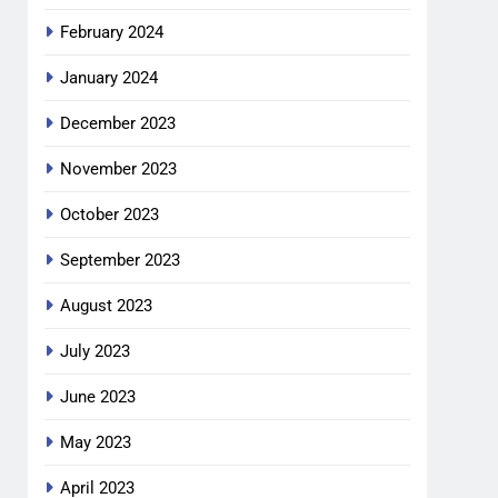
February 2024
January 2024
December 2023
November 2023
October 2023
September 2023
August 2023
July 2023
June 2023
May 2023
April 2023