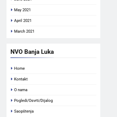
May 2021
April 2021
March 2021
NVO Banja Luka
Home
Kontakt
O nama
Pogledi/Osvrti/Dijalog
Saopštenja