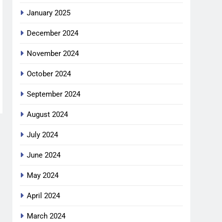
January 2025
December 2024
November 2024
October 2024
September 2024
August 2024
July 2024
June 2024
May 2024
April 2024
March 2024