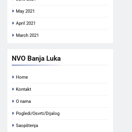
May 2021
April 2021
March 2021
NVO Banja Luka
Home
Kontakt
O nama
Pogledi/Osvrti/Dijalog
Saopštenja