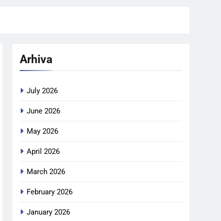
Arhiva
July 2026
June 2026
May 2026
April 2026
March 2026
February 2026
January 2026