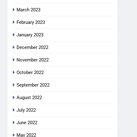
March 2023
February 2023
January 2023
December 2022
November 2022
October 2022
September 2022
August 2022
July 2022
June 2022
May 2022