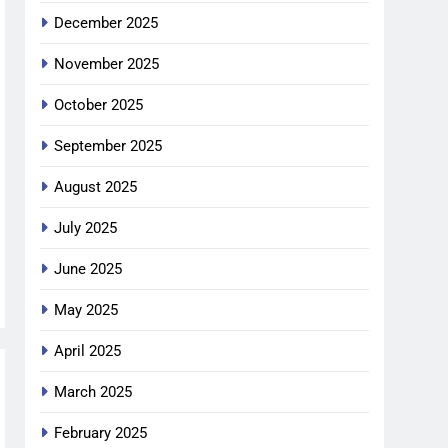
December 2025
November 2025
October 2025
September 2025
August 2025
July 2025
June 2025
May 2025
April 2025
March 2025
February 2025