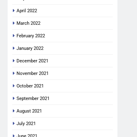
April 2022
March 2022
February 2022
January 2022
December 2021
November 2021
October 2021
September 2021
August 2021
July 2021
June 2021