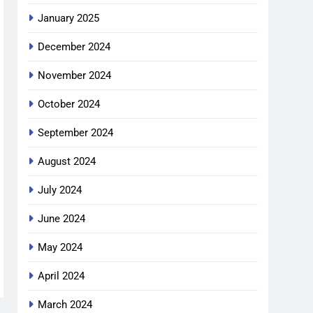
January 2025
December 2024
November 2024
October 2024
September 2024
August 2024
July 2024
June 2024
May 2024
April 2024
March 2024