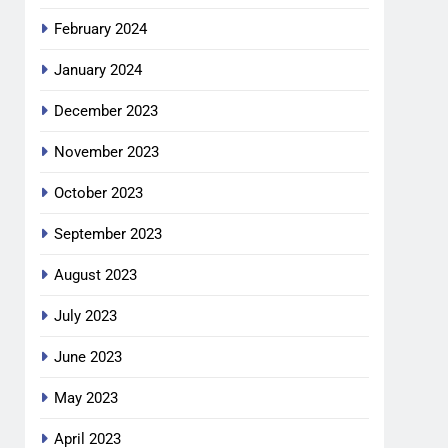
February 2024
January 2024
December 2023
November 2023
October 2023
September 2023
August 2023
July 2023
June 2023
May 2023
April 2023