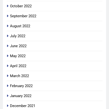
October 2022
September 2022
August 2022
July 2022
June 2022
May 2022
April 2022
March 2022
February 2022
January 2022
December 2021