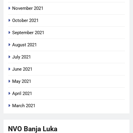
November 2021
October 2021
September 2021
August 2021
July 2021
June 2021
May 2021
April 2021
March 2021
NVO Banja Luka