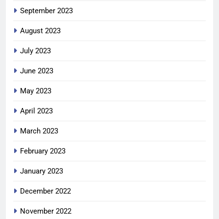
September 2023
August 2023
July 2023
June 2023
May 2023
April 2023
March 2023
February 2023
January 2023
December 2022
November 2022