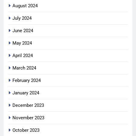
August 2024
July 2024
June 2024
May 2024
April 2024
March 2024
February 2024
January 2024
December 2023
November 2023
October 2023