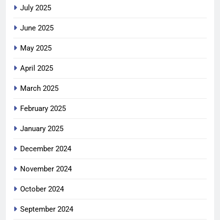
July 2025
June 2025
May 2025
April 2025
March 2025
February 2025
January 2025
December 2024
November 2024
October 2024
September 2024