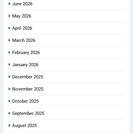
June 2026
May 2026
April 2026
March 2026
February 2026
January 2026
December 2025
November 2025
October 2025
September 2025
August 2025