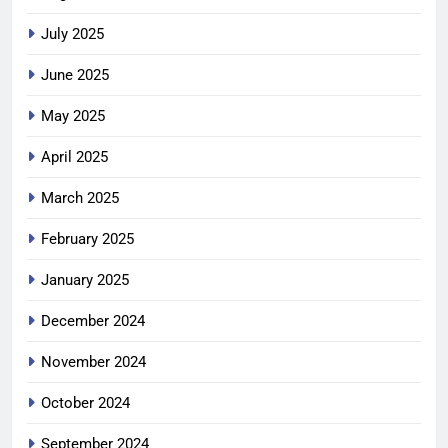
July 2025
June 2025
May 2025
April 2025
March 2025
February 2025
January 2025
December 2024
November 2024
October 2024
September 2024