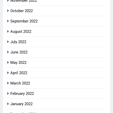
November 2022
October 2022
September 2022
August 2022
July 2022
June 2022
May 2022
April 2022
March 2022
February 2022
January 2022