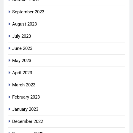
September 2023
August 2023
July 2023
June 2023
May 2023
April 2023
March 2023
February 2023
January 2023
December 2022