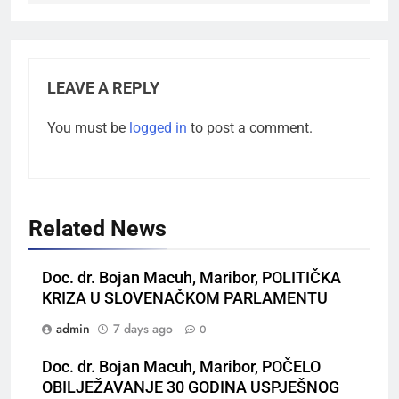
LEAVE A REPLY
You must be
logged in
to post a comment.
Related News
Doc. dr. Bojan Macuh, Maribor, POLITIČKA
KRIZA U SLOVENAČKOM PARLAMENTU
admin
7 days ago
0
Doc. dr. Bojan Macuh, Maribor, POČELO
OBILJEŽAVANJE 30 GODINA USPJEŠNOG