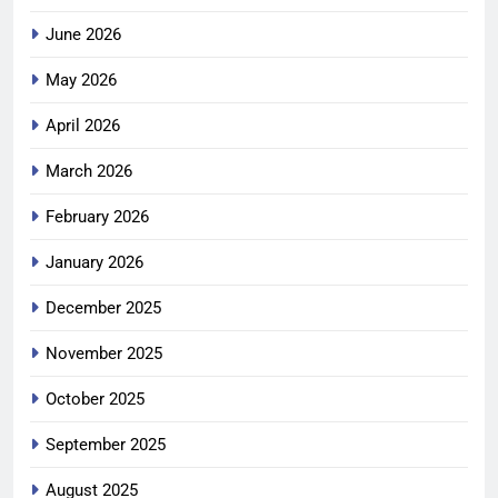
June 2026
May 2026
April 2026
March 2026
February 2026
January 2026
December 2025
November 2025
October 2025
September 2025
August 2025