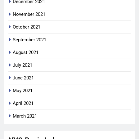
December 2021
November 2021
October 2021
September 2021
August 2021
July 2021
June 2021
May 2021
April 2021
March 2021