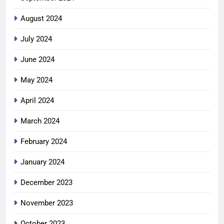
August 2024
July 2024
June 2024
May 2024
April 2024
March 2024
February 2024
January 2024
December 2023
November 2023
October 2023