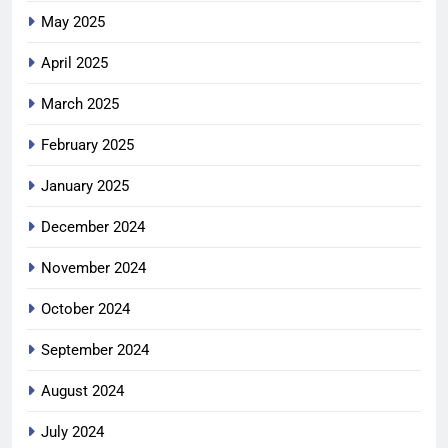
May 2025
April 2025
March 2025
February 2025
January 2025
December 2024
November 2024
October 2024
September 2024
August 2024
July 2024