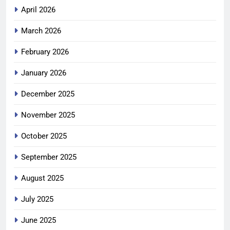
April 2026
March 2026
February 2026
January 2026
December 2025
November 2025
October 2025
September 2025
August 2025
July 2025
June 2025