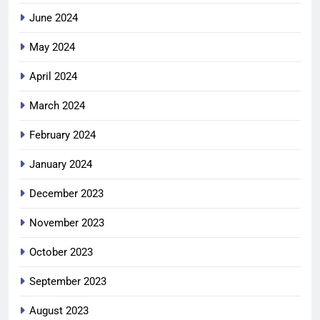
June 2024
May 2024
April 2024
March 2024
February 2024
January 2024
December 2023
November 2023
October 2023
September 2023
August 2023