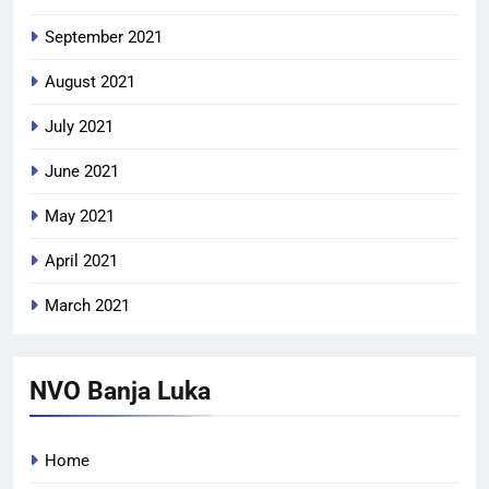
September 2021
August 2021
July 2021
June 2021
May 2021
April 2021
March 2021
NVO Banja Luka
Home