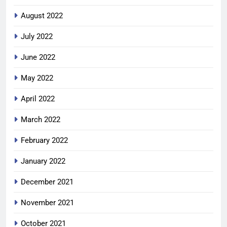
August 2022
July 2022
June 2022
May 2022
April 2022
March 2022
February 2022
January 2022
December 2021
November 2021
October 2021