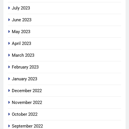
July 2023
June 2023
May 2023
April 2023
March 2023
February 2023
January 2023
December 2022
November 2022
October 2022
September 2022