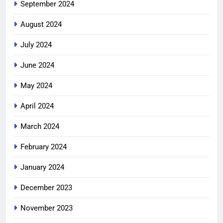
September 2024
August 2024
July 2024
June 2024
May 2024
April 2024
March 2024
February 2024
January 2024
December 2023
November 2023