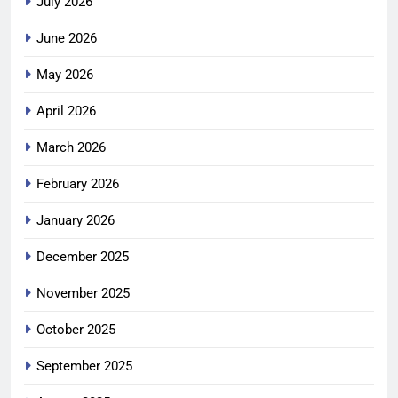
July 2026
June 2026
May 2026
April 2026
March 2026
February 2026
January 2026
December 2025
November 2025
October 2025
September 2025