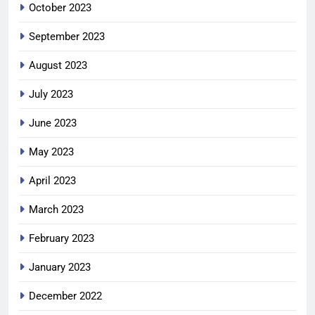
October 2023
September 2023
August 2023
July 2023
June 2023
May 2023
April 2023
March 2023
February 2023
January 2023
December 2022