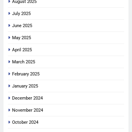
August 2025
July 2025
June 2025
May 2025
April 2025
March 2025
February 2025
January 2025
December 2024
November 2024
October 2024