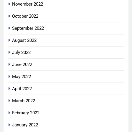
November 2022
October 2022
September 2022
August 2022
July 2022
June 2022
May 2022
April 2022
March 2022
February 2022
January 2022