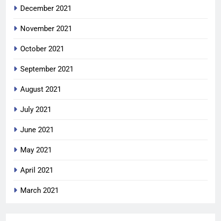
December 2021
November 2021
October 2021
September 2021
August 2021
July 2021
June 2021
May 2021
April 2021
March 2021