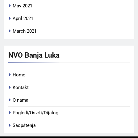
May 2021
April 2021
March 2021
NVO Banja Luka
Home
Kontakt
O nama
Pogledi/Osvrti/Dijalog
Saopštenja