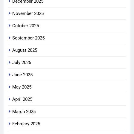
December 2025
November 2025
October 2025
September 2025
August 2025
July 2025
June 2025
May 2025
April 2025
March 2025
February 2025