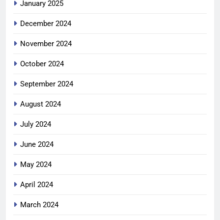
January 2025
December 2024
November 2024
October 2024
September 2024
August 2024
July 2024
June 2024
May 2024
April 2024
March 2024