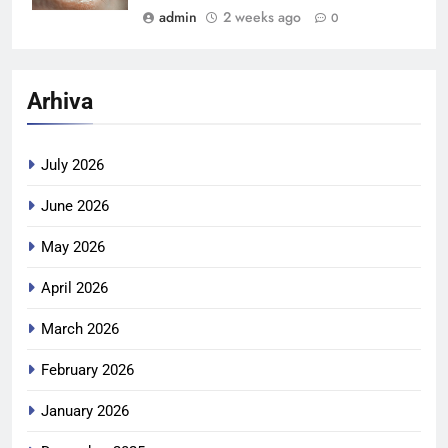
admin
2 weeks ago
0
Arhiva
July 2026
June 2026
May 2026
April 2026
March 2026
February 2026
January 2026