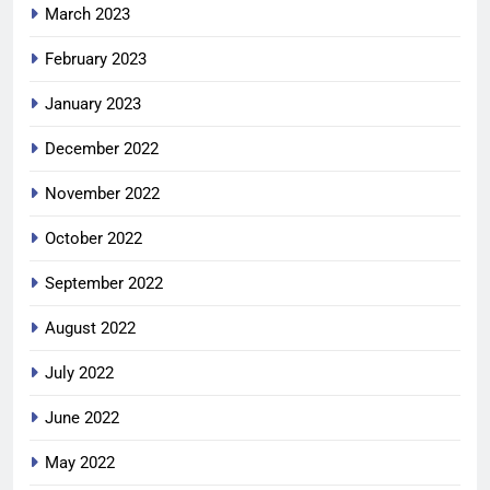
March 2023
February 2023
January 2023
December 2022
November 2022
October 2022
September 2022
August 2022
July 2022
June 2022
May 2022