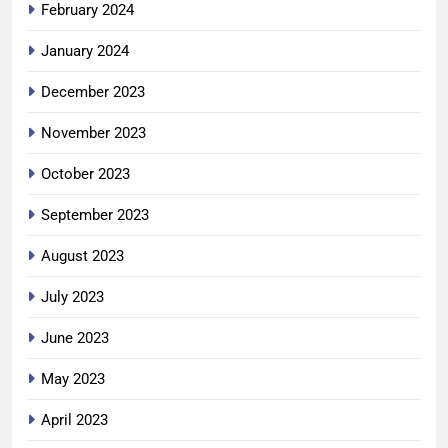
February 2024
January 2024
December 2023
November 2023
October 2023
September 2023
August 2023
July 2023
June 2023
May 2023
April 2023