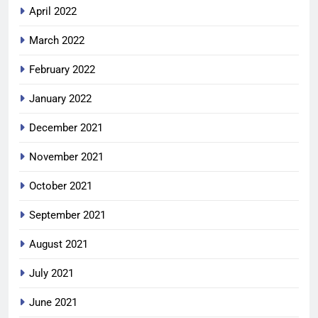
April 2022
March 2022
February 2022
January 2022
December 2021
November 2021
October 2021
September 2021
August 2021
July 2021
June 2021