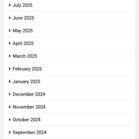
July 2025
June 2025
May 2025
April 2025
March 2025
February 2025
January 2025
December 2024
November 2024
October 2024
September 2024