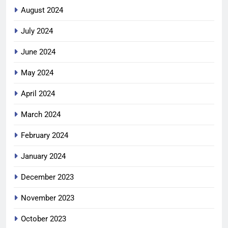
August 2024
July 2024
June 2024
May 2024
April 2024
March 2024
February 2024
January 2024
December 2023
November 2023
October 2023