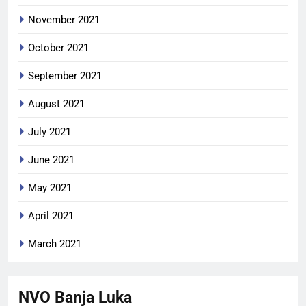
November 2021
October 2021
September 2021
August 2021
July 2021
June 2021
May 2021
April 2021
March 2021
NVO Banja Luka