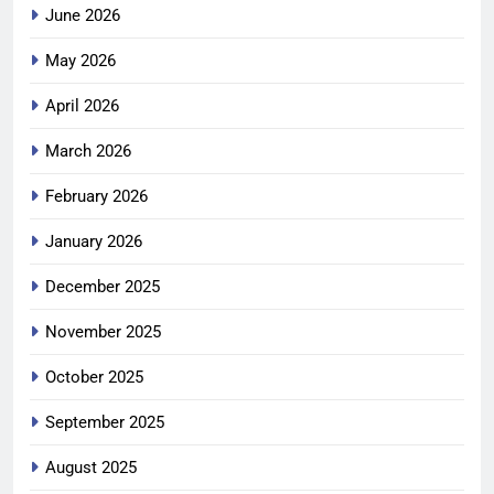
June 2026
May 2026
April 2026
March 2026
February 2026
January 2026
December 2025
November 2025
October 2025
September 2025
August 2025