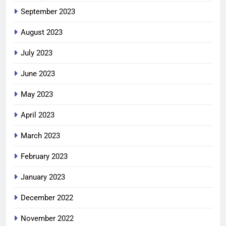
September 2023
August 2023
July 2023
June 2023
May 2023
April 2023
March 2023
February 2023
January 2023
December 2022
November 2022