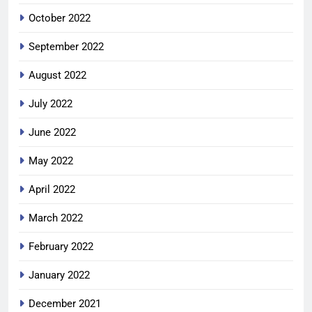
October 2022
September 2022
August 2022
July 2022
June 2022
May 2022
April 2022
March 2022
February 2022
January 2022
December 2021