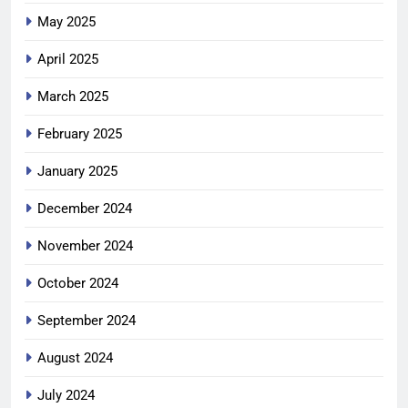
May 2025
April 2025
March 2025
February 2025
January 2025
December 2024
November 2024
October 2024
September 2024
August 2024
July 2024