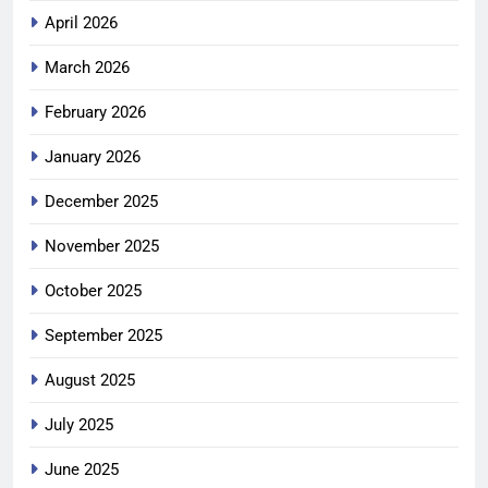
April 2026
March 2026
February 2026
January 2026
December 2025
November 2025
October 2025
September 2025
August 2025
July 2025
June 2025