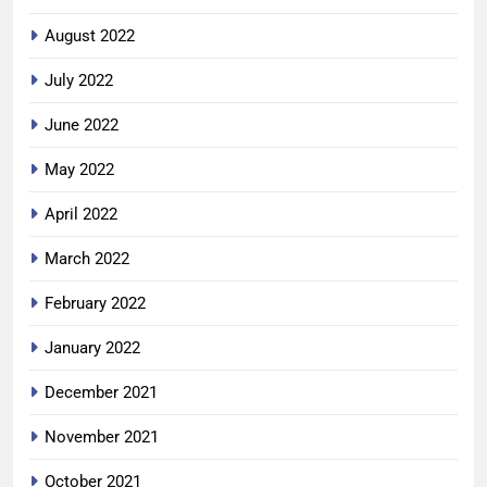
August 2022
July 2022
June 2022
May 2022
April 2022
March 2022
February 2022
January 2022
December 2021
November 2021
October 2021