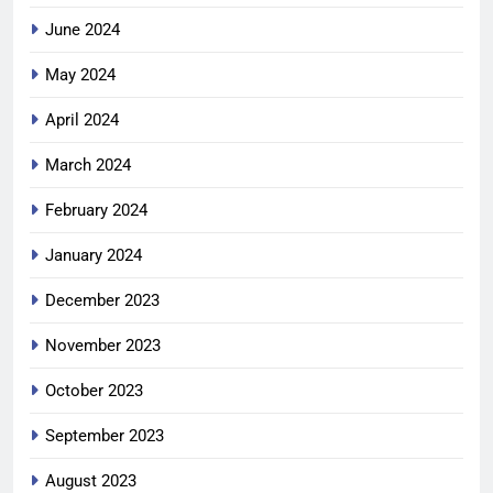
June 2024
May 2024
April 2024
March 2024
February 2024
January 2024
December 2023
November 2023
October 2023
September 2023
August 2023