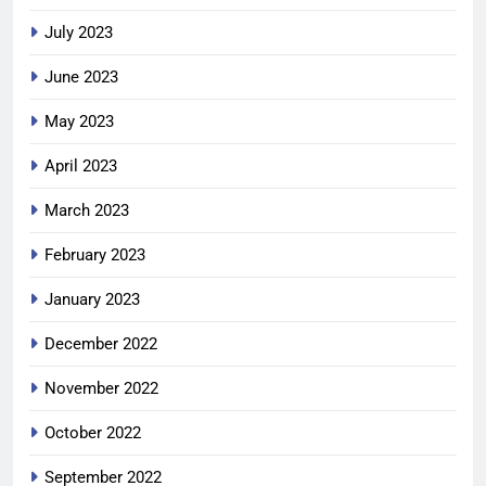
July 2023
June 2023
May 2023
April 2023
March 2023
February 2023
January 2023
December 2022
November 2022
October 2022
September 2022