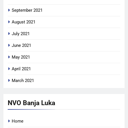
September 2021
August 2021
July 2021
June 2021
May 2021
April 2021
March 2021
NVO Banja Luka
Home