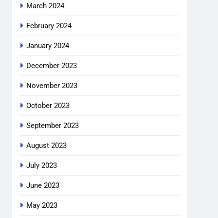
March 2024
February 2024
January 2024
December 2023
November 2023
October 2023
September 2023
August 2023
July 2023
June 2023
May 2023