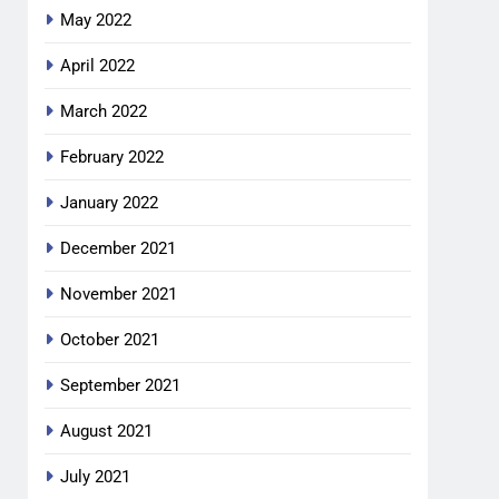
May 2022
April 2022
March 2022
February 2022
January 2022
December 2021
November 2021
October 2021
September 2021
August 2021
July 2021