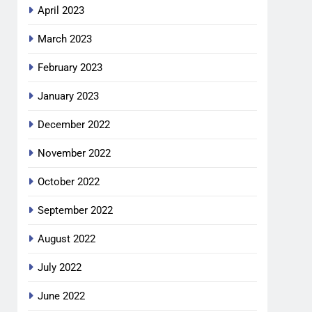
April 2023
March 2023
February 2023
January 2023
December 2022
November 2022
October 2022
September 2022
August 2022
July 2022
June 2022