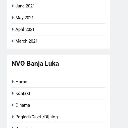
June 2021
May 2021
April 2021
March 2021
NVO Banja Luka
Home
Kontakt
O nama
Pogledi/Osvrti/Dijalog