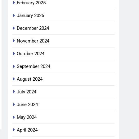
February 2025
January 2025
December 2024
November 2024
October 2024
September 2024
August 2024
July 2024
June 2024
May 2024
April 2024