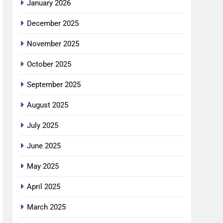
January 2026
December 2025
November 2025
October 2025
September 2025
August 2025
July 2025
June 2025
May 2025
April 2025
March 2025