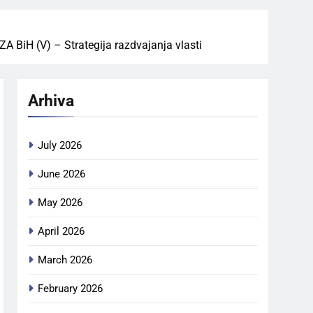
H (V) – Strategija razdvajanja vlasti
Arhiva
July 2026
June 2026
May 2026
April 2026
March 2026
February 2026