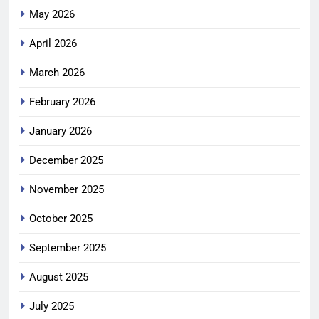
May 2026
April 2026
March 2026
February 2026
January 2026
December 2025
November 2025
October 2025
September 2025
August 2025
July 2025