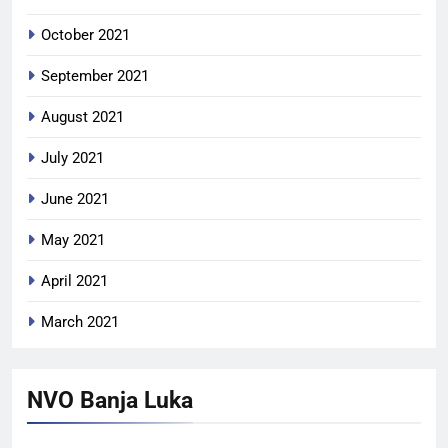
October 2021
September 2021
August 2021
July 2021
June 2021
May 2021
April 2021
March 2021
NVO Banja Luka