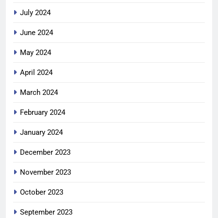
July 2024
June 2024
May 2024
April 2024
March 2024
February 2024
January 2024
December 2023
November 2023
October 2023
September 2023