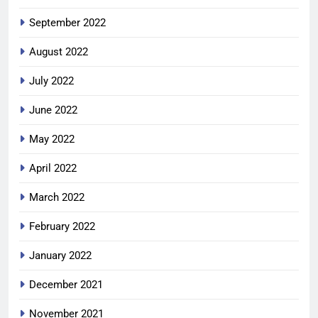
September 2022
August 2022
July 2022
June 2022
May 2022
April 2022
March 2022
February 2022
January 2022
December 2021
November 2021