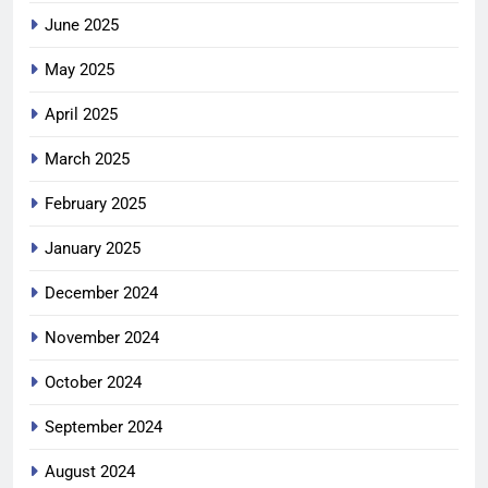
June 2025
May 2025
April 2025
March 2025
February 2025
January 2025
December 2024
November 2024
October 2024
September 2024
August 2024