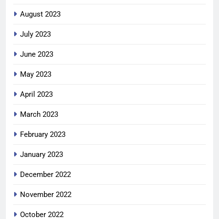
August 2023
July 2023
June 2023
May 2023
April 2023
March 2023
February 2023
January 2023
December 2022
November 2022
October 2022