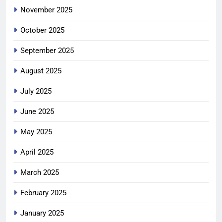
November 2025
October 2025
September 2025
August 2025
July 2025
June 2025
May 2025
April 2025
March 2025
February 2025
January 2025