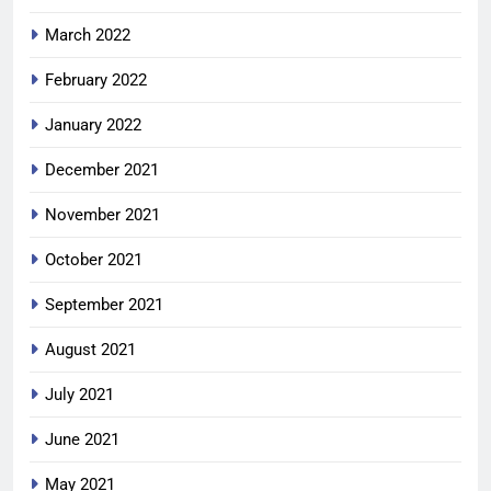
March 2022
February 2022
January 2022
December 2021
November 2021
October 2021
September 2021
August 2021
July 2021
June 2021
May 2021