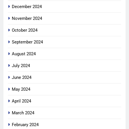
December 2024
November 2024
October 2024
September 2024
August 2024
July 2024
June 2024
May 2024
April 2024
March 2024
February 2024