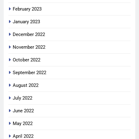
February 2023
January 2023
December 2022
November 2022
October 2022
September 2022
August 2022
July 2022
June 2022
May 2022
April 2022