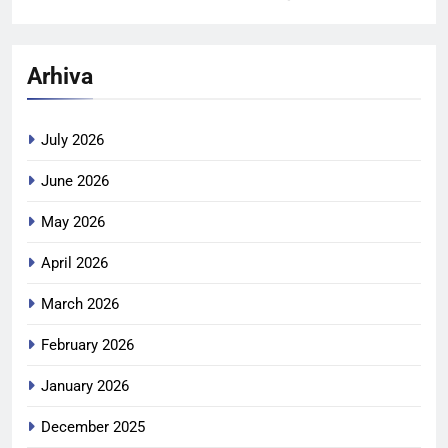
Arhiva
July 2026
June 2026
May 2026
April 2026
March 2026
February 2026
January 2026
December 2025