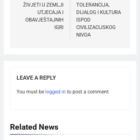
ŽIVJETI U ZEMLJI
TOLERANCIJA,
UTJECAJA I
DIJALOG I KULTURA
OBAVJEŠTAJNIH
ISPOD
IGRI
CIVILIZACIJSKOG
NIVOA
LEAVE A REPLY
You must be
logged in
to post a comment.
Related News