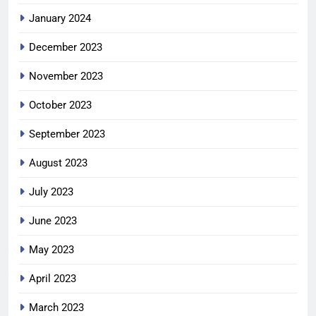
January 2024
December 2023
November 2023
October 2023
September 2023
August 2023
July 2023
June 2023
May 2023
April 2023
March 2023