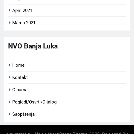
April 2021
March 2021
NVO Banja Luka
Home
Kontakt
O nama
Pogledi/Osvrti/Dijalog
Saopštenja