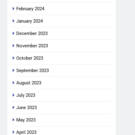
February 2024
January 2024
December 2023
November 2023
October 2023
September 2023
August 2023
July 2023
June 2023
May 2023
April 2023