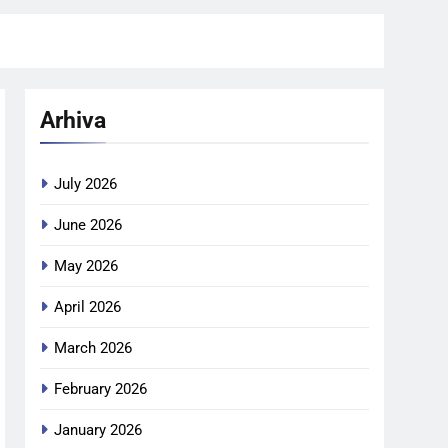
Arhiva
July 2026
June 2026
May 2026
April 2026
March 2026
February 2026
January 2026