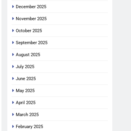
December 2025
November 2025
October 2025
September 2025
August 2025
July 2025
June 2025
May 2025
April 2025
March 2025
February 2025