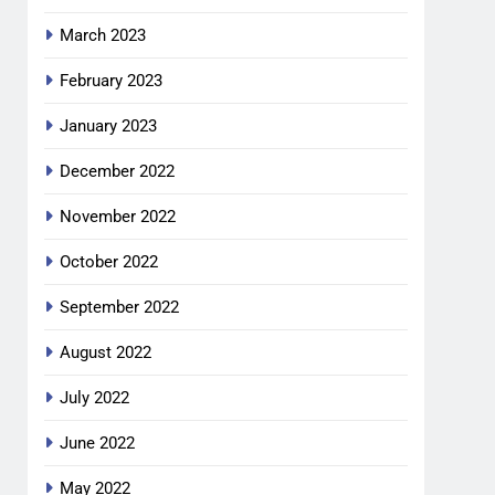
March 2023
February 2023
January 2023
December 2022
November 2022
October 2022
September 2022
August 2022
July 2022
June 2022
May 2022