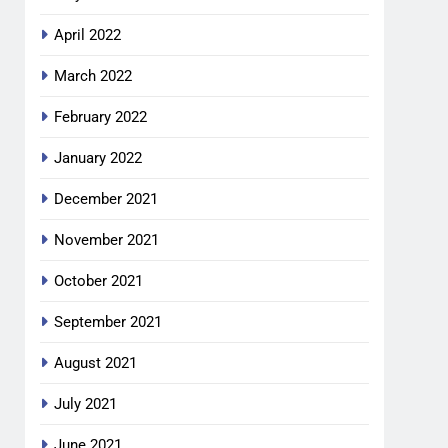
April 2022
March 2022
February 2022
January 2022
December 2021
November 2021
October 2021
September 2021
August 2021
July 2021
June 2021