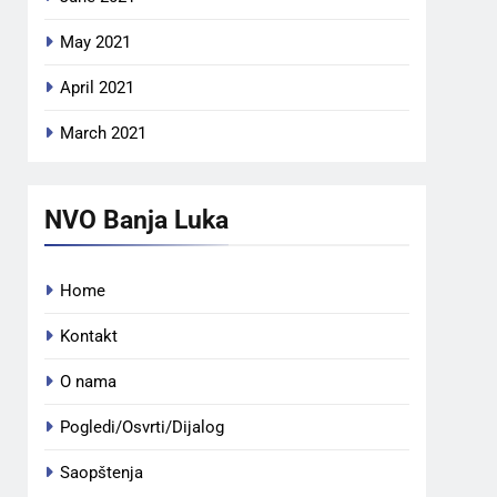
May 2021
April 2021
March 2021
NVO Banja Luka
Home
Kontakt
O nama
Pogledi/Osvrti/Dijalog
Saopštenja