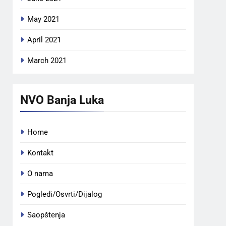
May 2021
April 2021
March 2021
NVO Banja Luka
Home
Kontakt
O nama
Pogledi/Osvrti/Dijalog
Saopštenja