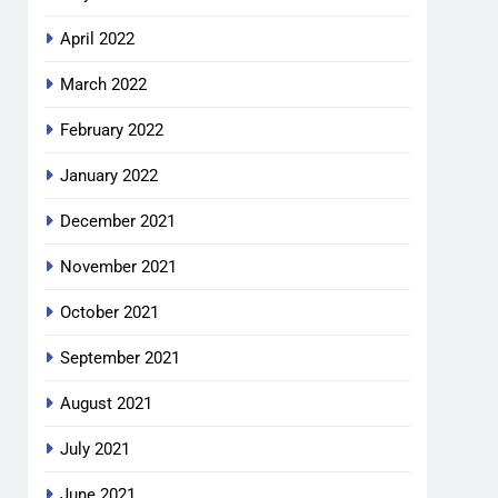
April 2022
March 2022
February 2022
January 2022
December 2021
November 2021
October 2021
September 2021
August 2021
July 2021
June 2021