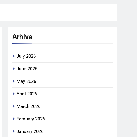
Arhiva
July 2026
June 2026
May 2026
April 2026
March 2026
February 2026
January 2026