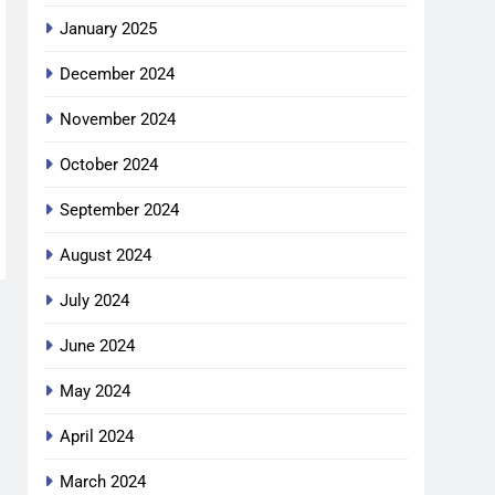
January 2025
December 2024
November 2024
October 2024
September 2024
August 2024
July 2024
June 2024
May 2024
April 2024
March 2024