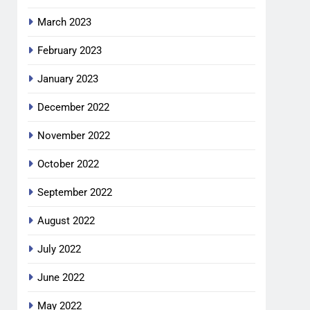
March 2023
February 2023
January 2023
December 2022
November 2022
October 2022
September 2022
August 2022
July 2022
June 2022
May 2022