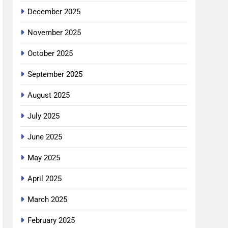
December 2025
November 2025
October 2025
September 2025
August 2025
July 2025
June 2025
May 2025
April 2025
March 2025
February 2025