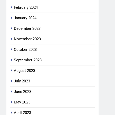
February 2024
January 2024
December 2023
November 2023
October 2023
September 2023
August 2023
July 2023
June 2023
May 2023
April 2023