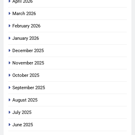
April 2026
March 2026
February 2026
January 2026
December 2025
November 2025
October 2025
September 2025
August 2025
July 2025
June 2025