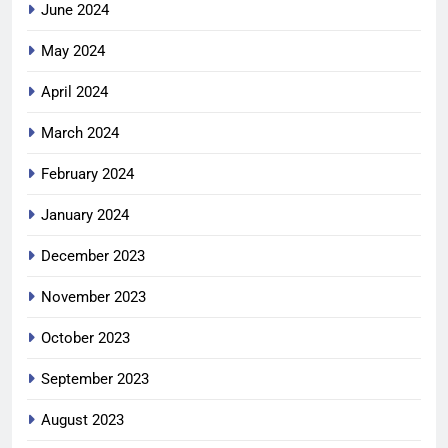
June 2024
May 2024
April 2024
March 2024
February 2024
January 2024
December 2023
November 2023
October 2023
September 2023
August 2023