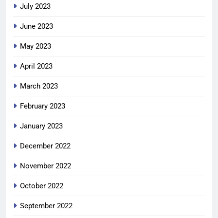
July 2023
June 2023
May 2023
April 2023
March 2023
February 2023
January 2023
December 2022
November 2022
October 2022
September 2022