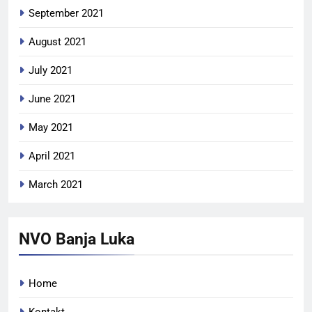
September 2021
August 2021
July 2021
June 2021
May 2021
April 2021
March 2021
NVO Banja Luka
Home