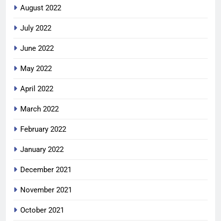
August 2022
July 2022
June 2022
May 2022
April 2022
March 2022
February 2022
January 2022
December 2021
November 2021
October 2021