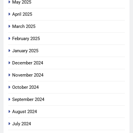
May 2025
April 2025
March 2025
February 2025
January 2025
December 2024
November 2024
October 2024
September 2024
August 2024
July 2024