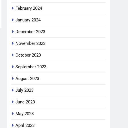
February 2024
January 2024
December 2023
November 2023
October 2023
September 2023
August 2023
July 2023
June 2023
May 2023
April 2023