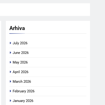
Arhiva
July 2026
June 2026
May 2026
April 2026
March 2026
February 2026
January 2026