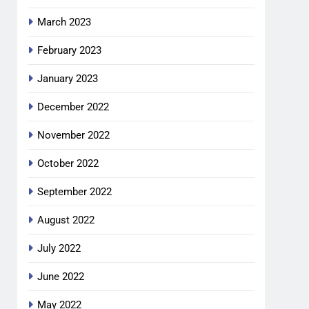
March 2023
February 2023
January 2023
December 2022
November 2022
October 2022
September 2022
August 2022
July 2022
June 2022
May 2022