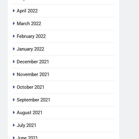
April 2022
March 2022
February 2022
January 2022
December 2021
November 2021
October 2021
September 2021
August 2021
July 2021
June 2021