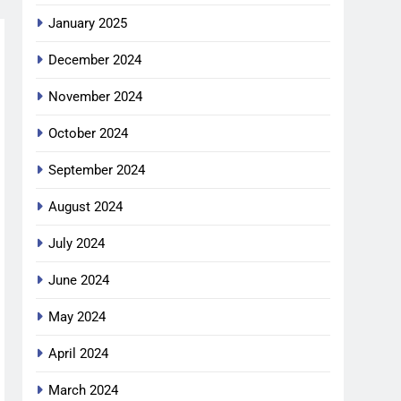
January 2025
December 2024
November 2024
October 2024
September 2024
August 2024
July 2024
June 2024
May 2024
April 2024
March 2024