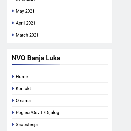
May 2021
April 2021
March 2021
NVO Banja Luka
Home
Kontakt
O nama
Pogledi/Osvrti/Dijalog
Saopštenja