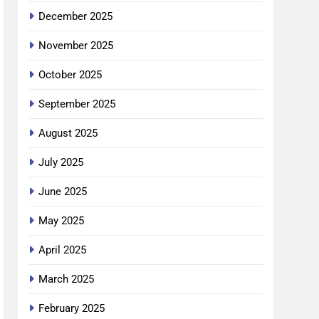
December 2025
November 2025
October 2025
September 2025
August 2025
July 2025
June 2025
May 2025
April 2025
March 2025
February 2025