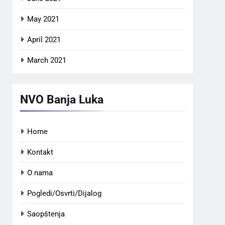
May 2021
April 2021
March 2021
NVO Banja Luka
Home
Kontakt
O nama
Pogledi/Osvrti/Dijalog
Saopštenja