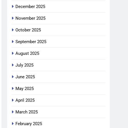
December 2025
November 2025
October 2025
September 2025
August 2025
July 2025
June 2025
May 2025
April 2025
March 2025
February 2025