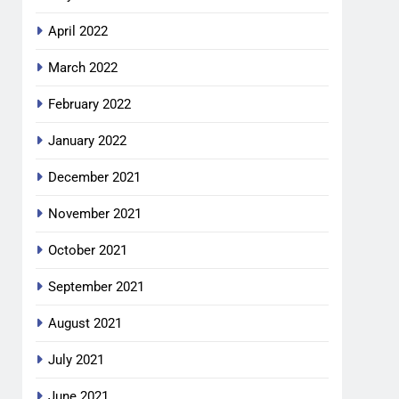
April 2022
March 2022
February 2022
January 2022
December 2021
November 2021
October 2021
September 2021
August 2021
July 2021
June 2021