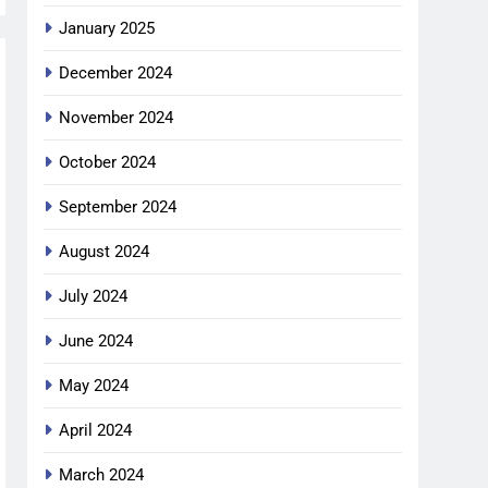
January 2025
December 2024
November 2024
October 2024
September 2024
August 2024
July 2024
June 2024
May 2024
April 2024
March 2024