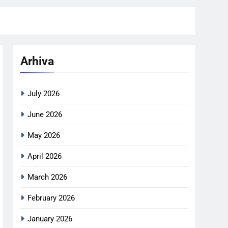
Arhiva
July 2026
June 2026
May 2026
April 2026
March 2026
February 2026
January 2026