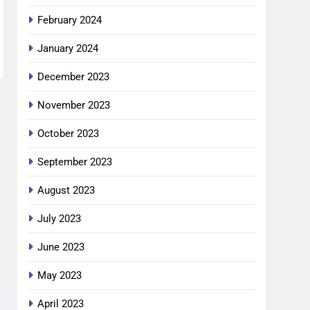
February 2024
January 2024
December 2023
November 2023
October 2023
September 2023
August 2023
July 2023
June 2023
May 2023
April 2023