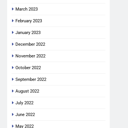
March 2023
February 2023
January 2023
December 2022
November 2022
October 2022
September 2022
August 2022
July 2022
June 2022
May 2022