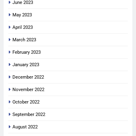
June 2023
May 2023
April 2023
March 2023
February 2023
January 2023
December 2022
November 2022
October 2022
September 2022
August 2022