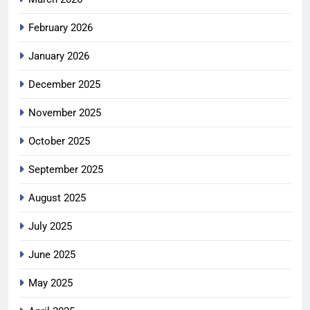
February 2026
January 2026
December 2025
November 2025
October 2025
September 2025
August 2025
July 2025
June 2025
May 2025