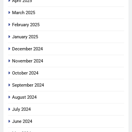
April 2025
March 2025
February 2025
January 2025
December 2024
November 2024
October 2024
September 2024
August 2024
July 2024
June 2024