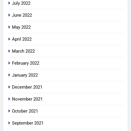
July 2022
June 2022
May 2022
April 2022
March 2022
February 2022
January 2022
December 2021
November 2021
October 2021
September 2021