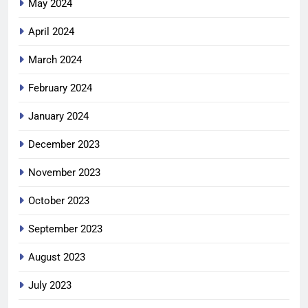
May 2024
April 2024
March 2024
February 2024
January 2024
December 2023
November 2023
October 2023
September 2023
August 2023
July 2023