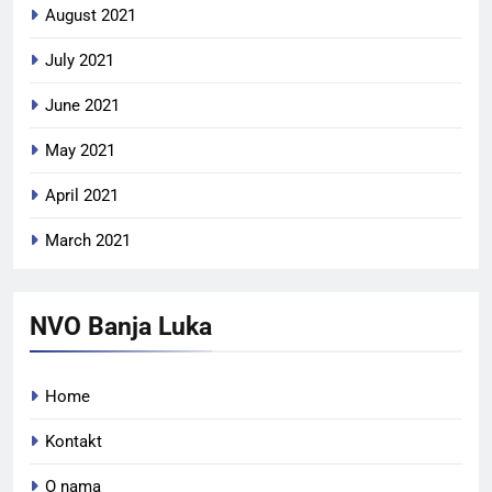
August 2021
July 2021
June 2021
May 2021
April 2021
March 2021
NVO Banja Luka
Home
Kontakt
O nama