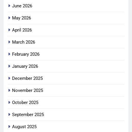
June 2026
May 2026
April 2026
March 2026
February 2026
January 2026
December 2025
November 2025
October 2025
September 2025
August 2025