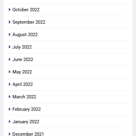
October 2022
September 2022
August 2022
July 2022
June 2022
May 2022
April 2022
March 2022
February 2022
January 2022
December 2021