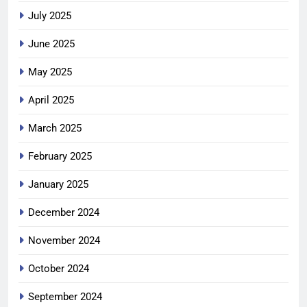
July 2025
June 2025
May 2025
April 2025
March 2025
February 2025
January 2025
December 2024
November 2024
October 2024
September 2024