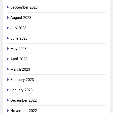
September 2023
August 2023
July 2023
June 2023
May 2023
April 2023
March 2023
February 2023
January 2023
December 2022
November 2022