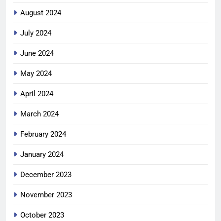
August 2024
July 2024
June 2024
May 2024
April 2024
March 2024
February 2024
January 2024
December 2023
November 2023
October 2023