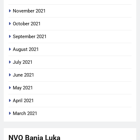
November 2021
October 2021
September 2021
August 2021
July 2021
June 2021
May 2021
April 2021
March 2021
NVO Banja Luka