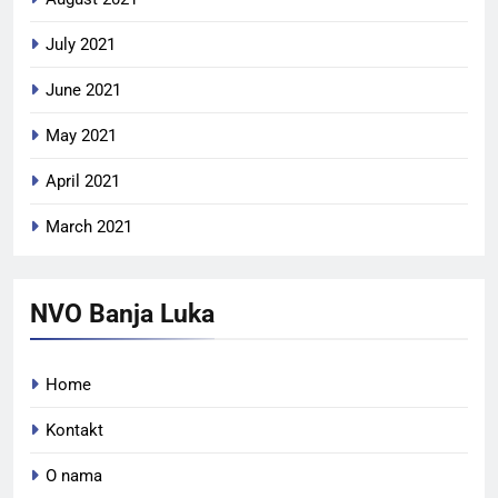
July 2021
June 2021
May 2021
April 2021
March 2021
NVO Banja Luka
Home
Kontakt
O nama