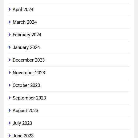
April 2024
March 2024
February 2024
January 2024
December 2023
November 2023
October 2023
September 2023
August 2023
July 2023
June 2023