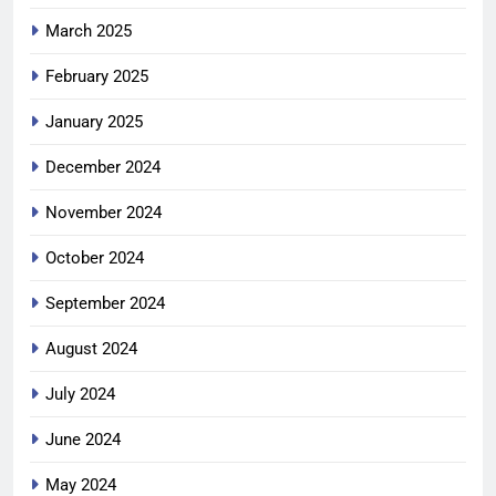
March 2025
February 2025
January 2025
December 2024
November 2024
October 2024
September 2024
August 2024
July 2024
June 2024
May 2024