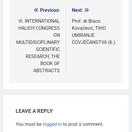
Previous:
Next:
VI. INTERNATIONAL
Prof. dr Braco
HALICH CONGRESS
Kovačević, TIHO
ON
UMIRANJE
MULTIDISCIPLINARY
ČOVJEČANSTVA (6.)
SCIENTIFIC
RESEARCH, THE
BOOK OF
ABSTRACTS
LEAVE A REPLY
You must be
logged in
to post a comment.