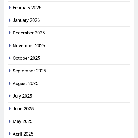
February 2026
January 2026
December 2025
November 2025
October 2025
September 2025
August 2025
July 2025
June 2025
May 2025
April 2025