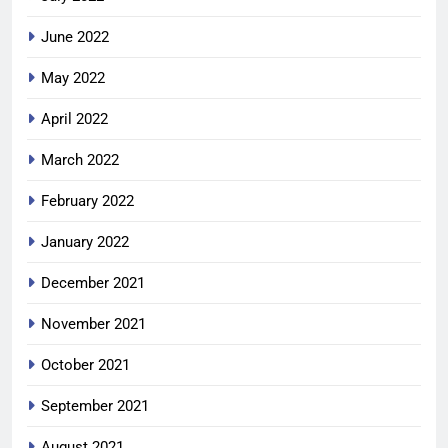
June 2022
May 2022
April 2022
March 2022
February 2022
January 2022
December 2021
November 2021
October 2021
September 2021
August 2021