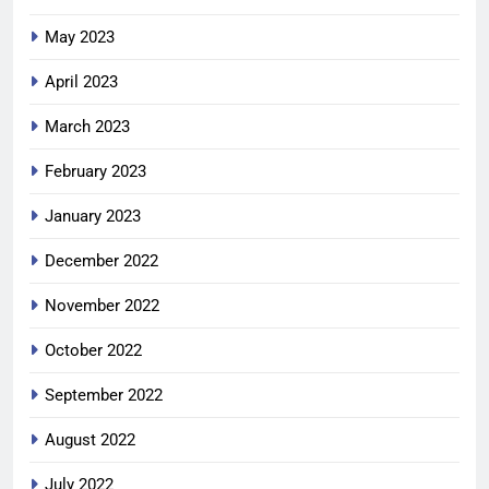
May 2023
April 2023
March 2023
February 2023
January 2023
December 2022
November 2022
October 2022
September 2022
August 2022
July 2022