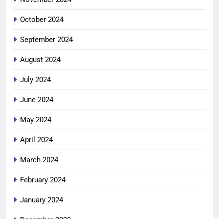
October 2024
September 2024
August 2024
July 2024
June 2024
May 2024
April 2024
March 2024
February 2024
January 2024