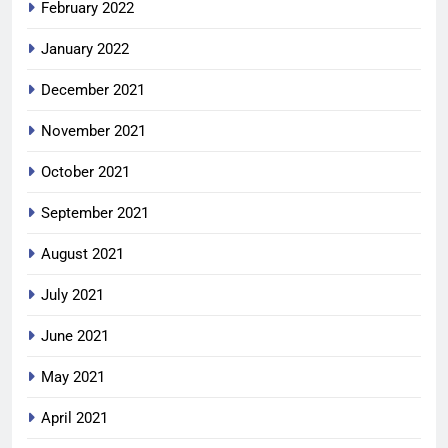
February 2022
January 2022
December 2021
November 2021
October 2021
September 2021
August 2021
July 2021
June 2021
May 2021
April 2021