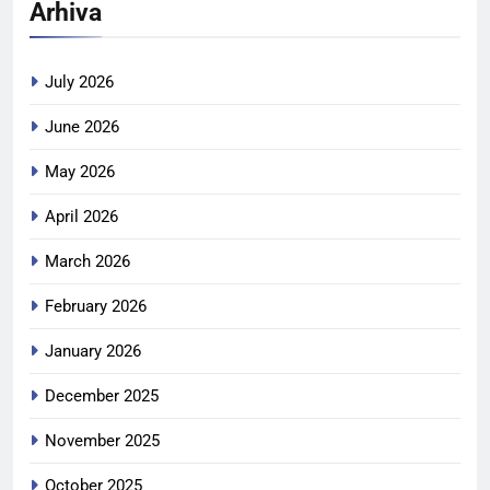
Arhiva
July 2026
June 2026
May 2026
April 2026
March 2026
February 2026
January 2026
December 2025
November 2025
October 2025