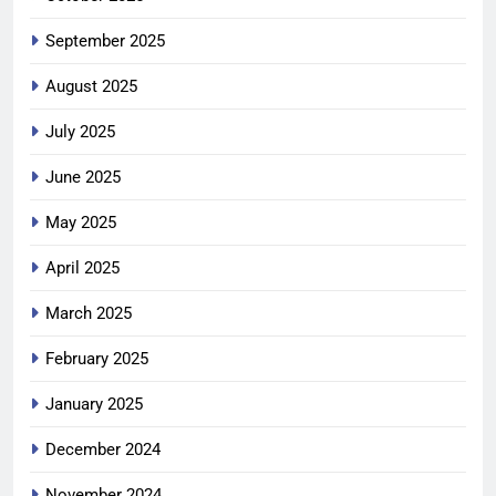
September 2025
August 2025
July 2025
June 2025
May 2025
April 2025
March 2025
February 2025
January 2025
December 2024
November 2024