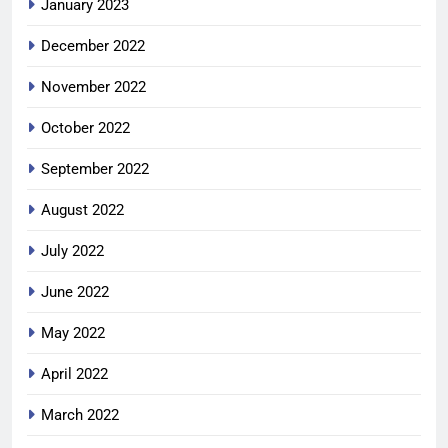
January 2023
December 2022
November 2022
October 2022
September 2022
August 2022
July 2022
June 2022
May 2022
April 2022
March 2022