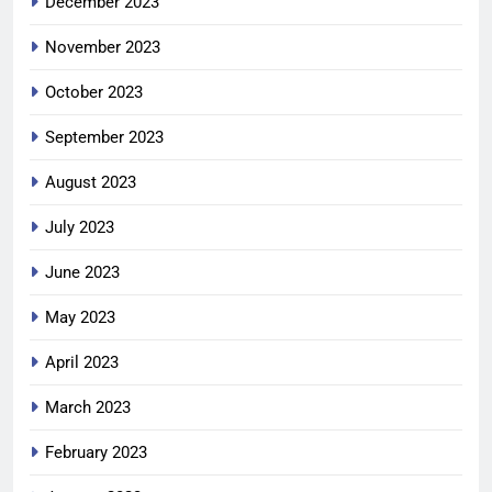
December 2023
November 2023
October 2023
September 2023
August 2023
July 2023
June 2023
May 2023
April 2023
March 2023
February 2023