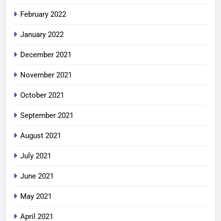
February 2022
January 2022
December 2021
November 2021
October 2021
September 2021
August 2021
July 2021
June 2021
May 2021
April 2021