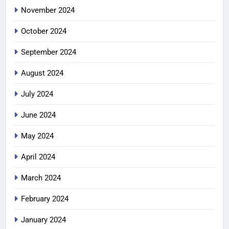
November 2024
October 2024
September 2024
August 2024
July 2024
June 2024
May 2024
April 2024
March 2024
February 2024
January 2024