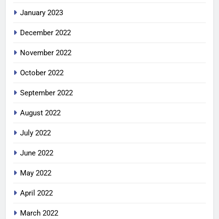
January 2023
December 2022
November 2022
October 2022
September 2022
August 2022
July 2022
June 2022
May 2022
April 2022
March 2022