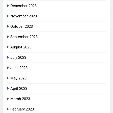
December 2023
November 2023
October 2023
September 2023
August 2023
July 2023
June 2023
May 2023
April 2023
March 2023
February 2023