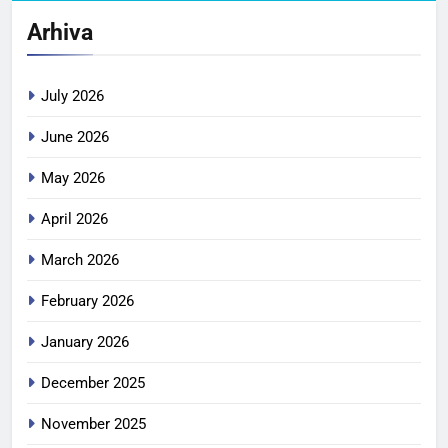
Arhiva
July 2026
June 2026
May 2026
April 2026
March 2026
February 2026
January 2026
December 2025
November 2025