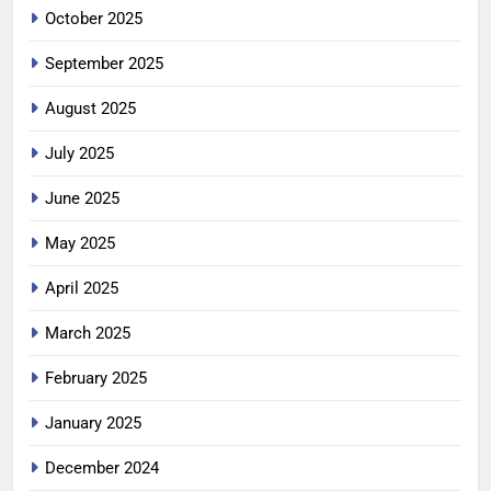
October 2025
September 2025
August 2025
July 2025
June 2025
May 2025
April 2025
March 2025
February 2025
January 2025
December 2024