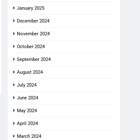
January 2025
December 2024
November 2024
October 2024
September 2024
August 2024
July 2024
June 2024
May 2024
April 2024
March 2024