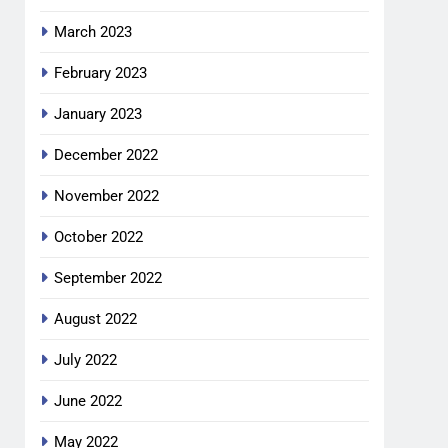
March 2023
February 2023
January 2023
December 2022
November 2022
October 2022
September 2022
August 2022
July 2022
June 2022
May 2022