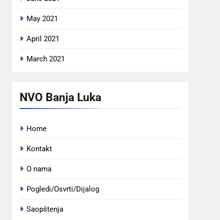
May 2021
April 2021
March 2021
NVO Banja Luka
Home
Kontakt
O nama
Pogledi/Osvrti/Dijalog
Saopštenja