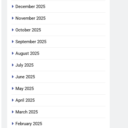
December 2025
November 2025
October 2025
September 2025
August 2025
July 2025
June 2025
May 2025
April 2025
March 2025
February 2025