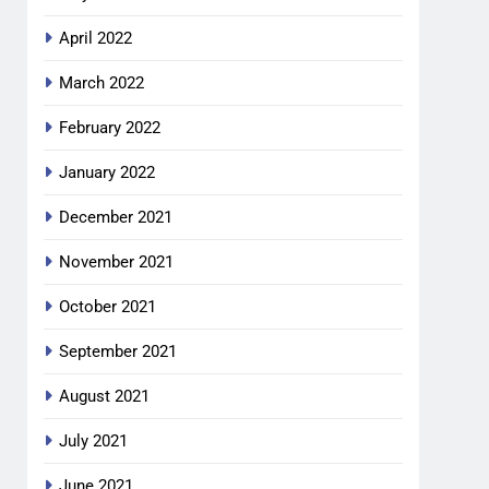
April 2022
March 2022
February 2022
January 2022
December 2021
November 2021
October 2021
September 2021
August 2021
July 2021
June 2021