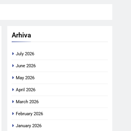
Arhiva
July 2026
June 2026
May 2026
April 2026
March 2026
February 2026
January 2026