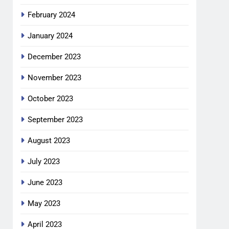
February 2024
January 2024
December 2023
November 2023
October 2023
September 2023
August 2023
July 2023
June 2023
May 2023
April 2023