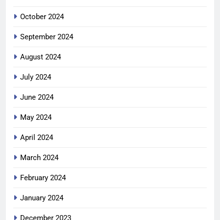
October 2024
September 2024
August 2024
July 2024
June 2024
May 2024
April 2024
March 2024
February 2024
January 2024
December 2023