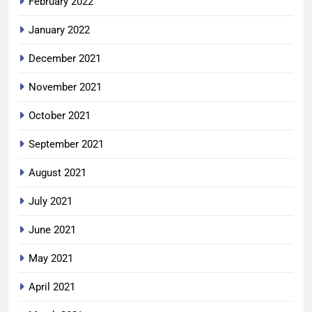
February 2022
January 2022
December 2021
November 2021
October 2021
September 2021
August 2021
July 2021
June 2021
May 2021
April 2021