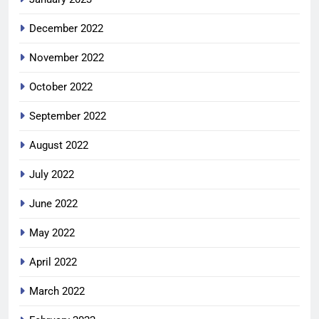
December 2022
November 2022
October 2022
September 2022
August 2022
July 2022
June 2022
May 2022
April 2022
March 2022