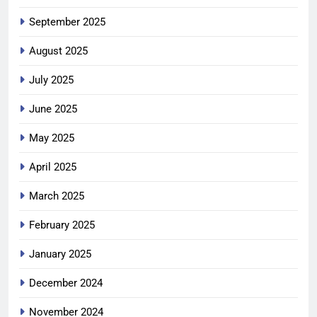
September 2025
August 2025
July 2025
June 2025
May 2025
April 2025
March 2025
February 2025
January 2025
December 2024
November 2024