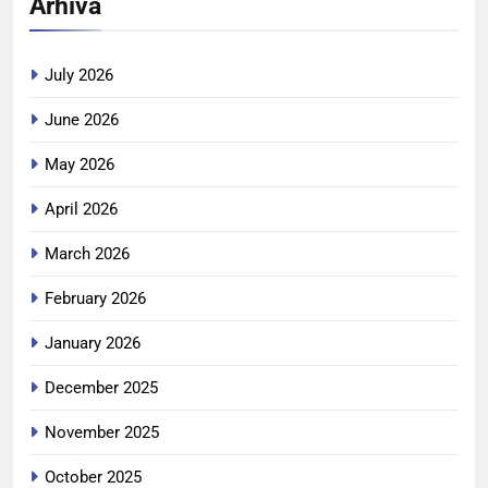
Arhiva
July 2026
June 2026
May 2026
April 2026
March 2026
February 2026
January 2026
December 2025
November 2025
October 2025