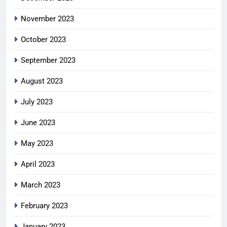
November 2023
October 2023
September 2023
August 2023
July 2023
June 2023
May 2023
April 2023
March 2023
February 2023
January 2023