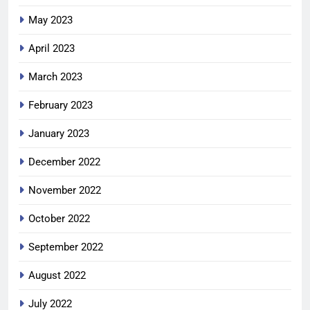
May 2023
April 2023
March 2023
February 2023
January 2023
December 2022
November 2022
October 2022
September 2022
August 2022
July 2022