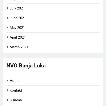
July 2021
June 2021
May 2021
April 2021
March 2021
NVO Banja Luka
Home
Kontakt
O nama