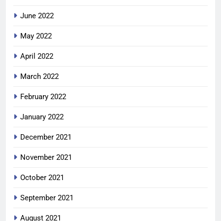
June 2022
May 2022
April 2022
March 2022
February 2022
January 2022
December 2021
November 2021
October 2021
September 2021
August 2021