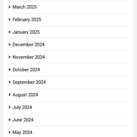
March 2025
February 2025
January 2025
December 2024
November 2024
October 2024
September 2024
August 2024
July 2024
June 2024
May 2024