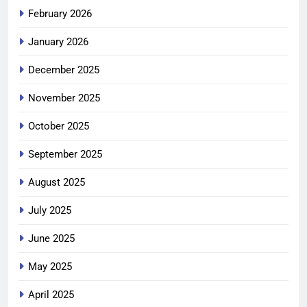
February 2026
January 2026
December 2025
November 2025
October 2025
September 2025
August 2025
July 2025
June 2025
May 2025
April 2025