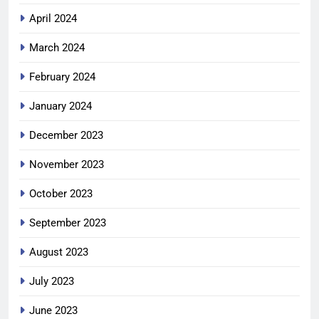
April 2024
March 2024
February 2024
January 2024
December 2023
November 2023
October 2023
September 2023
August 2023
July 2023
June 2023