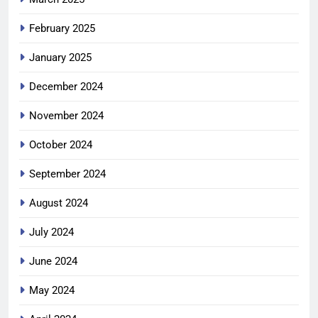
February 2025
January 2025
December 2024
November 2024
October 2024
September 2024
August 2024
July 2024
June 2024
May 2024