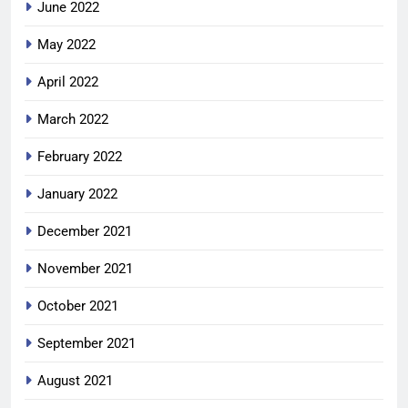
June 2022
May 2022
April 2022
March 2022
February 2022
January 2022
December 2021
November 2021
October 2021
September 2021
August 2021