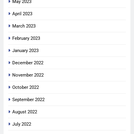
May 2023
April 2023
March 2023
February 2023
January 2023
December 2022
November 2022
October 2022
September 2022
August 2022
July 2022