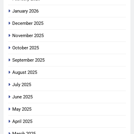
January 2026
December 2025
November 2025
October 2025
September 2025
August 2025
July 2025
June 2025
May 2025
April 2025
March 2025