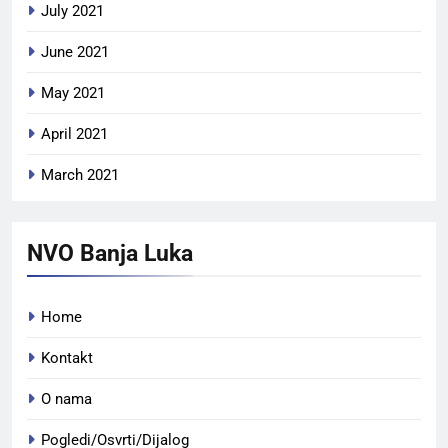
July 2021
June 2021
May 2021
April 2021
March 2021
NVO Banja Luka
Home
Kontakt
O nama
Pogledi/Osvrti/Dijalog