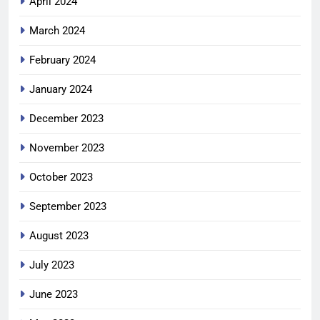
April 2024
March 2024
February 2024
January 2024
December 2023
November 2023
October 2023
September 2023
August 2023
July 2023
June 2023