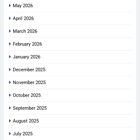
May 2026
April 2026
March 2026
February 2026
January 2026
December 2025
November 2025
October 2025
September 2025
August 2025
July 2025