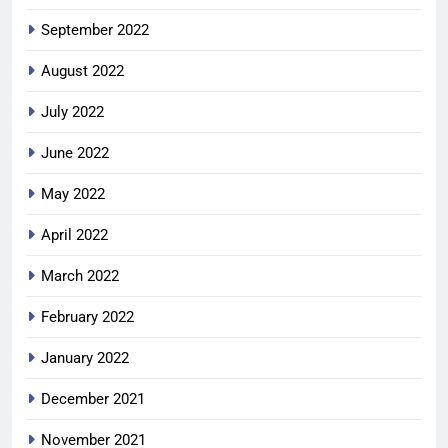
September 2022
August 2022
July 2022
June 2022
May 2022
April 2022
March 2022
February 2022
January 2022
December 2021
November 2021