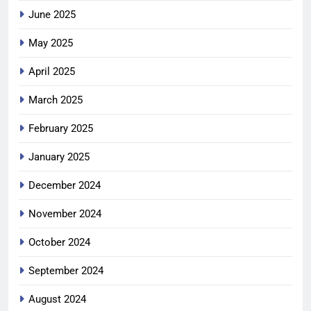
June 2025
May 2025
April 2025
March 2025
February 2025
January 2025
December 2024
November 2024
October 2024
September 2024
August 2024