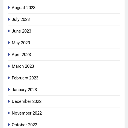
August 2023
July 2023
June 2023
May 2023
April 2023
March 2023
February 2023
January 2023
December 2022
November 2022
October 2022