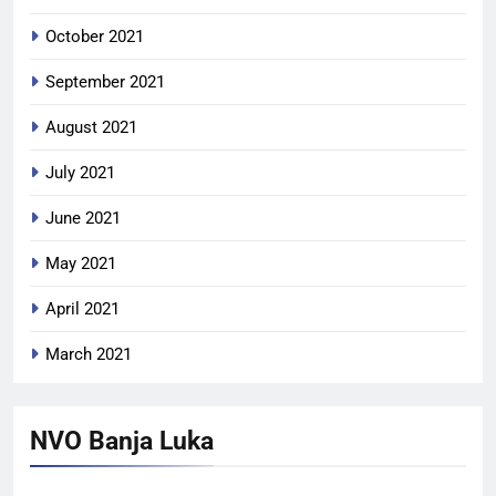
October 2021
September 2021
August 2021
July 2021
June 2021
May 2021
April 2021
March 2021
NVO Banja Luka