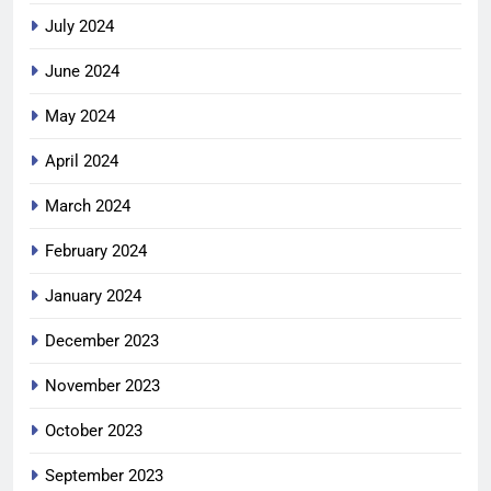
July 2024
June 2024
May 2024
April 2024
March 2024
February 2024
January 2024
December 2023
November 2023
October 2023
September 2023