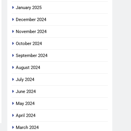
January 2025
December 2024
November 2024
October 2024
September 2024
August 2024
July 2024
June 2024
May 2024
April 2024
March 2024