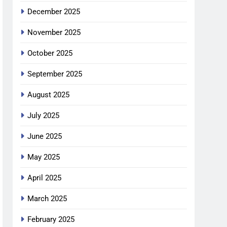
December 2025
November 2025
October 2025
September 2025
August 2025
July 2025
June 2025
May 2025
April 2025
March 2025
February 2025