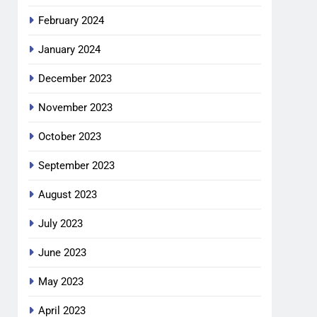
February 2024
January 2024
December 2023
November 2023
October 2023
September 2023
August 2023
July 2023
June 2023
May 2023
April 2023