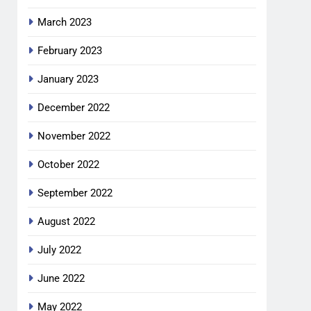
March 2023
February 2023
January 2023
December 2022
November 2022
October 2022
September 2022
August 2022
July 2022
June 2022
May 2022