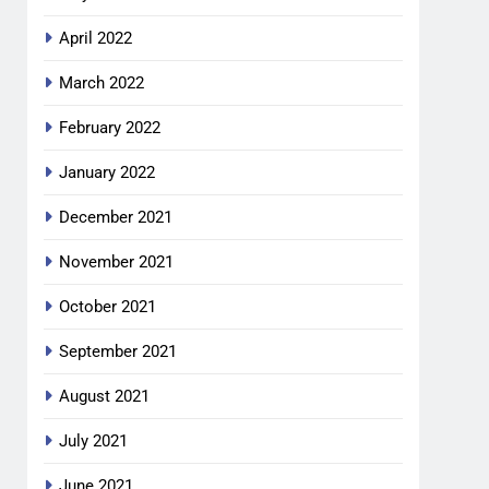
April 2022
March 2022
February 2022
January 2022
December 2021
November 2021
October 2021
September 2021
August 2021
July 2021
June 2021