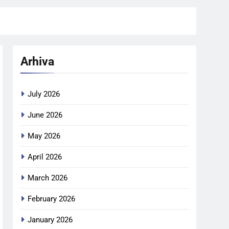
Arhiva
July 2026
June 2026
May 2026
April 2026
March 2026
February 2026
January 2026